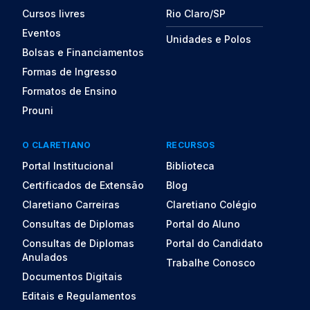
Cursos livres
Rio Claro/SP
Eventos
Unidades e Polos
Bolsas e Financiamentos
Formas de Ingresso
Formatos de Ensino
Prouni
O CLARETIANO
RECURSOS
Portal Institucional
Biblioteca
Certificados de Extensão
Blog
Claretiano Carreiras
Claretiano Colégio
Consultas de Diplomas
Portal do Aluno
Consultas de Diplomas
Portal do Candidato
Anulados
Trabalhe Conosco
Documentos Digitais
Editais e Regulamentos