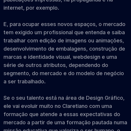
internet, por exemplo.
E, para ocupar esses novos espaços, o mercado
tem exigido um profissional que entenda e saiba
trabalhar com edição de imagens ou animações,
desenvolvimento de embalagens, construção de
marcas e identidade visual, webdesign e uma
série de outros atributos, dependendo do
segmento, do mercado e do modelo de negócio
a ser trabalhado.
Se o seu talento está na área de Design Gráfico,
ele vai evoluir muito no Claretiano com uma
formação que atende a essas expectativas do
mercado a partir de uma formação pautada numa
missão educativa que valoriza o ser humano, o