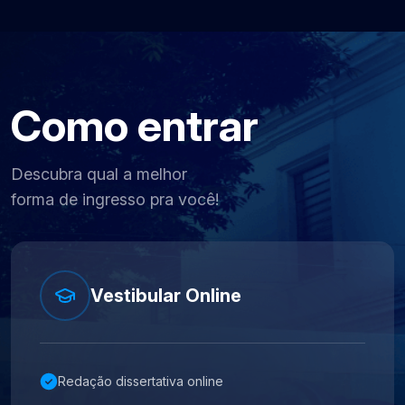
Como entrar
Descubra qual a melhor
forma de ingresso pra você!
Vestibular Online
Redação dissertativa online