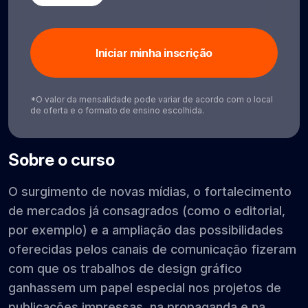
Iniciar minha inscrição
*O valor da mensalidade pode variar de acordo com o local
de oferta e o formato de ensino escolhida.
Sobre o curso
O surgimento de novas mídias, o fortalecimento
de mercados já consagrados (como o editorial,
por exemplo) e a ampliação das possibilidades
oferecidas pelos canais de comunicação fizeram
com que os trabalhos de design gráfico
ganhassem um papel especial nos projetos de
publicações impressas, na propaganda e na