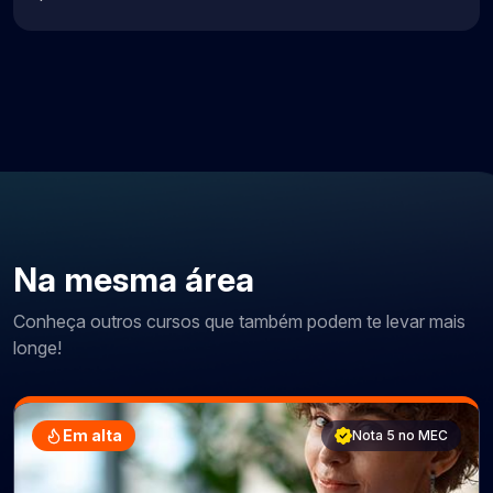
Na mesma área
Conheça outros cursos que também podem te levar mais
longe!
Em alta
Nota 5 no MEC