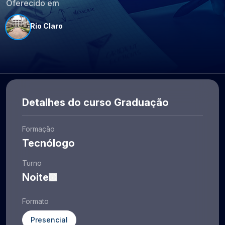
Oferecido em
Rio Claro
Detalhes do curso Graduação
Formação
Tecnólogo
Turno
Noite
Formato
Presencial