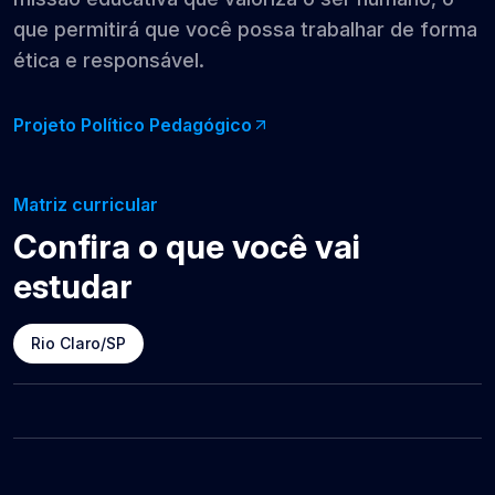
que permitirá que você possa trabalhar de forma
ética e responsável.
Projeto Político Pedagógico
Matriz curricular
Confira o que você vai
estudar
Rio Claro/SP