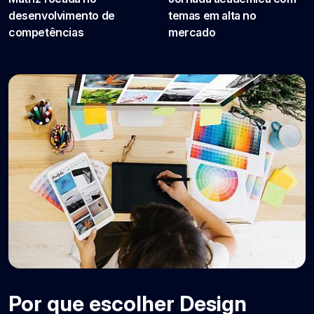
desenvolvimento de
temas em alta no
competências
mercado
Por que escolher Design