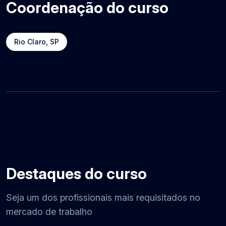
Coordenação do curso
Rio Claro, SP
Destaques do curso
Seja um dos profissionais mais requisitados no
mercado de trabalho