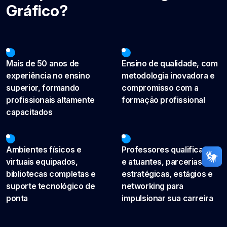
Gráfico?
Mais de 50 anos de
Ensino de qualidade, com
experiência no ensino
metodologia inovadora e
superior, formando
compromisso com a
profissionais altamente
formação profissional
capacitados
Ambientes físicos e
Professores qualificados
virtuais equipados,
e atuantes, parcerias
bibliotecas completas e
estratégicas, estágios e
suporte tecnológico de
networking para
ponta
impulsionar sua carreira