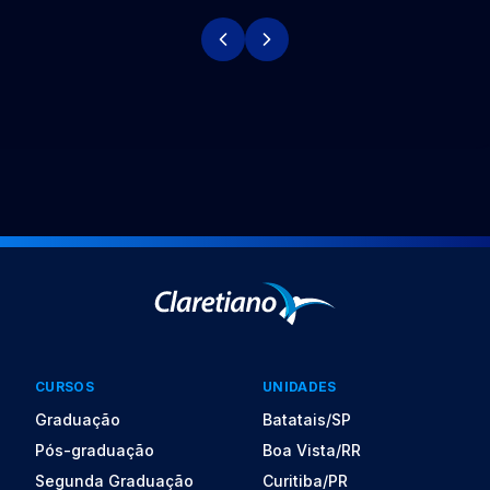
CURSOS
UNIDADES
Graduação
Batatais/SP
Pós-graduação
Boa Vista/RR
Segunda Graduação
Curitiba/PR