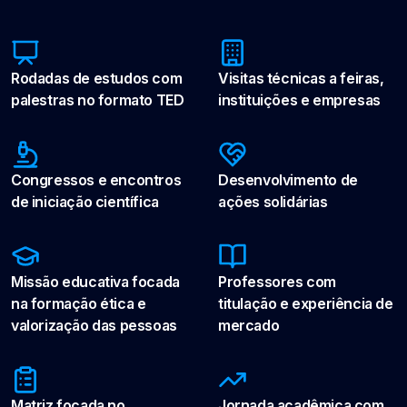
Rodadas de estudos com
Visitas técnicas a feiras,
palestras no formato TED
instituições e empresas
Congressos e encontros
Desenvolvimento de
de iniciação científica
ações solidárias
Missão educativa focada
Professores com
na formação ética e
titulação e experiência de
valorização das pessoas
mercado
Matriz focada no
Jornada acadêmica com