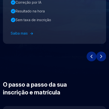
Correção por IA
Resultado na hora
Sem taxa de inscrição
Saiba mais
O passo a passo da sua
inscrição e matrícula