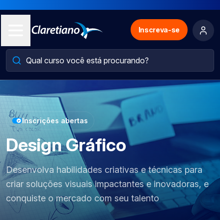
Inscreva-se
Inscrições abertas
Design Gráfico
Desenvolva habilidades criativas e técnicas para
criar soluções visuais impactantes e inovadoras, e
conquiste o mercado com seu talento