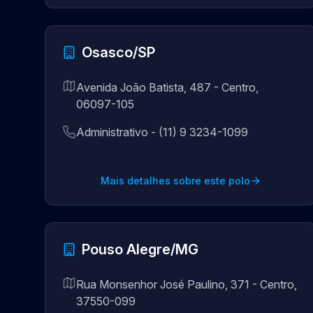
Osasco/SP
Avenida João Batista, 487 - Centro,
06097-105
Administrativo - (11) 9 3234-1099
Mais detalhes sobre este polo
Pouso Alegre/MG
Rua Monsenhor José Paulino, 371 - Centro,
37550-099