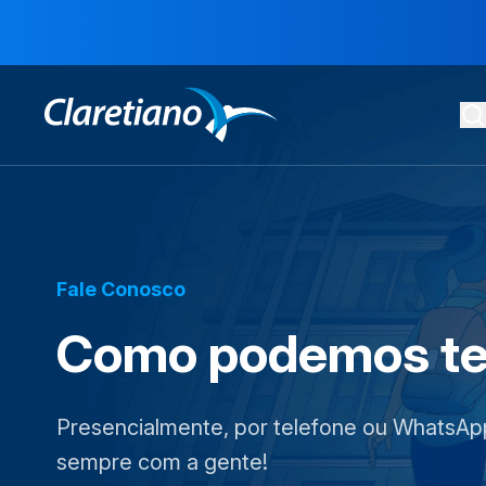
Fale Conosco
Como podemos te
Presencialmente, por telefone ou WhatsAp
sempre com a gente!