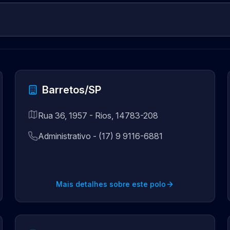
Barretos/SP
Rua 36, 1957 - Rios, 14783-208
Administrativo - (17) 9 9116-6881
Mais detalhes sobre este polo