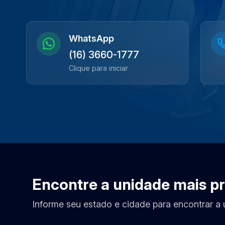
WhatsApp
(16) 3660-1777
Clique para iniciar
Encontre a unidade mais p
Informe seu estado e cidade para encontrar a