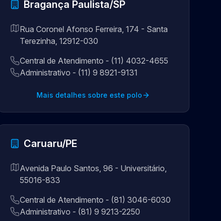
Bragança Paulista/SP
Rua Coronel Afonso Ferreira, 174 - Santa
Terezinha, 12912-030
Central de Atendimento - (11) 4032-4655
Administrativo - (11) 9 8921-9131
Mais detalhes sobre este polo
Caruaru/PE
Avenida Paulo Santos, 96 - Universitário,
55016-833
Central de Atendimento - (81) 3046-6030
Administrativo - (81) 9 9213-2250