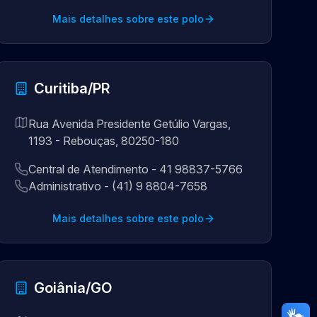
Mais detalhes sobre este polo
Curitiba/PR
Rua Avenida Presidente Getúlio Vargas,
1193 - Rebouças, 80250-180
Central de Atendimento - 41 98837-5766
Administrativo - (41) 9 8804-7658
Mais detalhes sobre este polo
Goiânia/GO