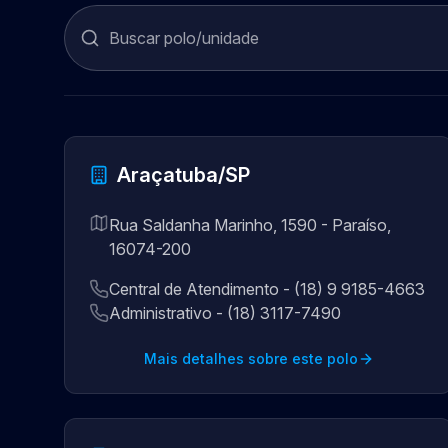
Araçatuba/SP
Rua Saldanha Marinho, 1590 - Paraíso,
16074-200
Central de Atendimento - (18) 9 9185-4663
Administrativo - (18) 3117-7490
Mais detalhes sobre este polo