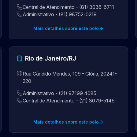
Central de Atendimento - (81) 3036-6711
Administrativo - (81) 98752-0219
Mais detalhes sobre este polo
Rio de Janeiro/RJ
Rua Cândido Mendes, 109 - Glória, 20241-
220
Administrativo - (21) 97199 4085
Central de Atendimento - (21) 3079-5146
Mais detalhes sobre este polo