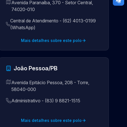
Avenida Paranaíba, 370 - Setor Central,
74020-010
Central de Atendimento - (62) 4013-0199
(WhatsApp)
Mais detalhes sobre este polo
João Pessoa/PB
Avenida Epitácio Pessoa, 208 - Torre,
58040-000
Administrativo - (83) 9 8821-1515
Mais detalhes sobre este polo