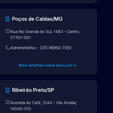
Poços de Caldas/MG
Rua Rio Grande do Sul, 1483 - Centro,
37701-001
Administrativo - (35) 98862 7555
Mais detalhes sobre este polo
Ribeirão Preto/SP
Avenida do Café, 1244 - Vila Amélia,
14040-010