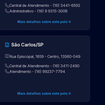
Central de Atendimento - (16) 3441-6592
Administrativo - (16) 9 9315-3008
Mais detalhes sobre este polo
São Carlos/SP
Rua Episcopal, 1859 - Centro, 13560-049
Central de Atendimento - (16) 3411-2490
Atendimento - (16) 99237-7794
Mais detalhes sobre este polo