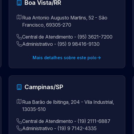
Boa Vista/RR
Rua Antonio Augusto Martins, 52 - São
Francisco, 69305-270
Central de Atendimento - (95) 3621-7200
Administrativo - (95) 9 98416-9130
Mais detalhes sobre este polo
Campinas/SP
Rua Barão de Ibitinga, 204 - Vila Industrial,
13035-510
Central de Atendimento - (19) 2111-6887
Administrativo - (19) 9 7142-4335