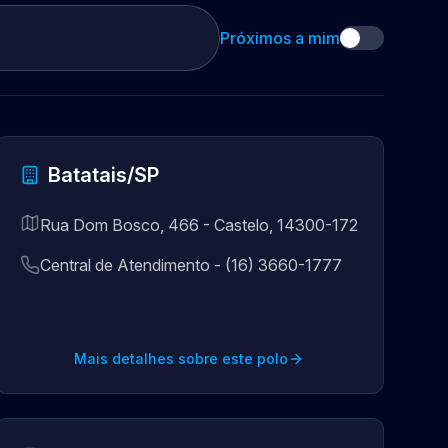
Próximos a mim
Batatais/SP
Rua Dom Bosco, 466 - Castelo, 14300-172
Central de Atendimento - (16) 3660-1777
Mais detalhes sobre este polo