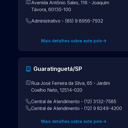
Avenida Antônio Sales, 116 - Joaquim
Távora, 60135-100
Administrativo - (85) 9 8956-7932
Mais detalhes sobre este polo
Guaratinguetá/SP
Rua José Ferreira da Silva, 65 - Jardim
Coelho Neto, 12514-020
Central de Atendimento - (12) 3132-7585
Central de Atendimento - (12) 9 8249-4200
Mais detalhes sobre este polo