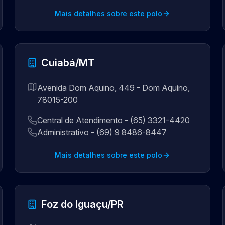
Mais detalhes sobre este polo
Cuiabá/MT
Avenida Dom Aquino, 449 - Dom Aquino,
78015-200
Central de Atendimento - (65) 3321-4420
Administrativo - (69) 9 8486-8447
Mais detalhes sobre este polo
Foz do Iguaçu/PR