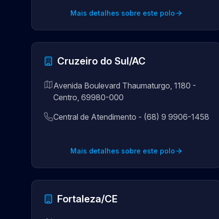
Mais detalhes sobre este polo
Cruzeiro do Sul/AC
Avenida Boulevard Thaumaturgo, 1180 -
Centro, 69980-000
Central de Atendimento - (68) 9 9906-1458
Mais detalhes sobre este polo
Fortaleza/CE