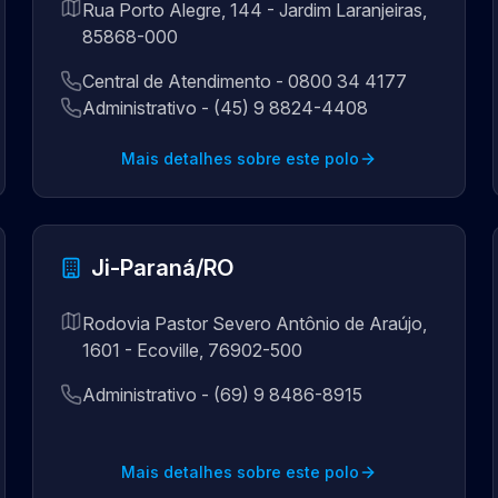
Rua Porto Alegre, 144 - Jardim Laranjeiras,
85868-000
Central de Atendimento - 0800 34 4177
Administrativo - (45) 9 8824-4408
Mais detalhes sobre este polo
Ji-Paraná/RO
Rodovia Pastor Severo Antônio de Araújo,
1601 - Ecoville, 76902-500
Administrativo - (69) 9 8486-8915
Mais detalhes sobre este polo