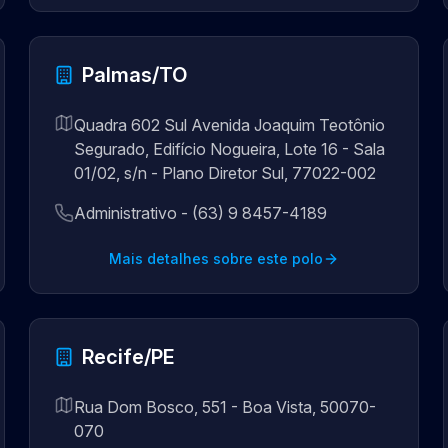
Palmas/TO
Quadra 602 Sul Avenida Joaquim Teotônio
Segurado, Edifício Nogueira, Lote 16 - Sala
01/02, s/n - Plano Diretor Sul, 77022-002
Administrativo - (63) 9 8457-4189
Mais detalhes sobre este polo
Recife/PE
Rua Dom Bosco, 551 - Boa Vista, 50070-
070