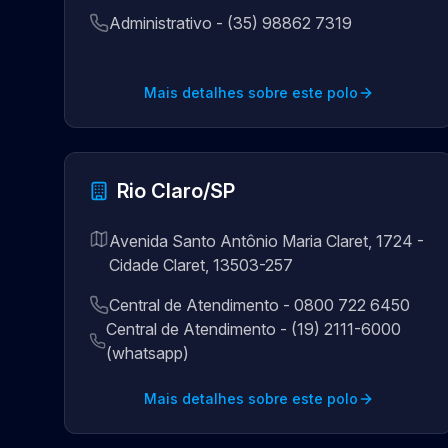
Administrativo - (35) 98862 7319
Mais detalhes sobre este polo
Rio Claro/SP
Avenida Santo Antônio Maria Claret, 1724 -
Cidade Claret, 13503-257
Central de Atendimento - 0800 722 6450
Central de Atendimento - (19) 2111-6000
(whatsapp)
Mais detalhes sobre este polo