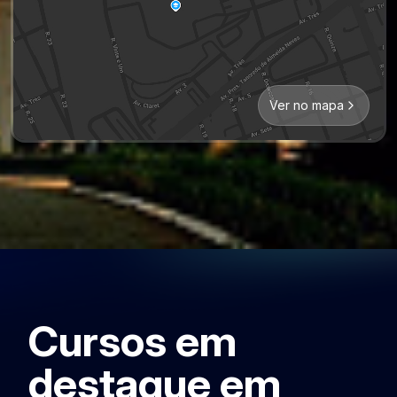
Ver no mapa
Cursos em
destaque em