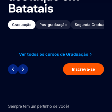
Batatais
Graduação
Pós-graduação
Segunda Graduação
Ver todos os cursos de Graduação
Inscreva-se
Sempre tem um pertinho de você!