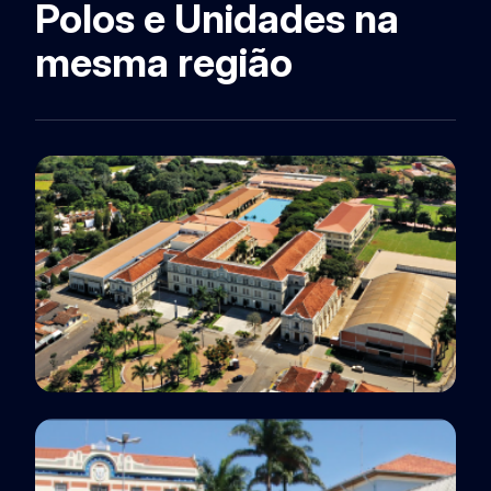
Polos e Unidades na
mesma região
Unidade
Batatais, SP