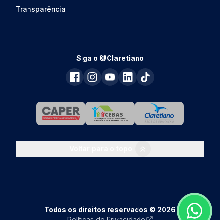
Transparência
Siga o @Claretiano
Voltar para o topo
Todos os direitos reservados © 2026
Políticas de Privacidade