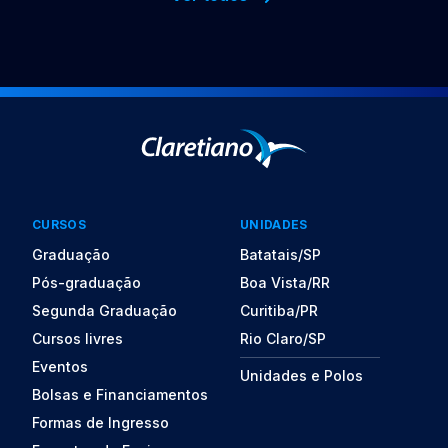
CURSOS
UNIDADES
Graduação
Batatais/SP
Pós-graduação
Boa Vista/RR
Segunda Graduação
Curitiba/PR
Cursos livres
Rio Claro/SP
Eventos
Unidades e Polos
Bolsas e Financiamentos
Formas de Ingresso