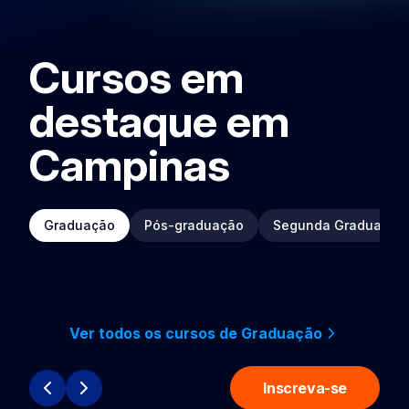
Cursos em
destaque em
Campinas
Graduação
Pós-graduação
Segunda Graduação
Ver todos os cursos de Graduação
Inscreva-se