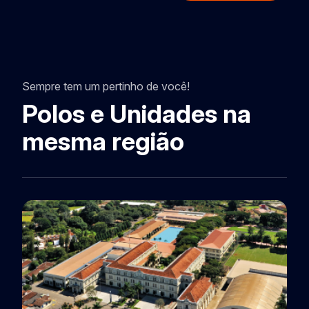
Sempre tem um pertinho de você!
Polos e Unidades na
mesma região