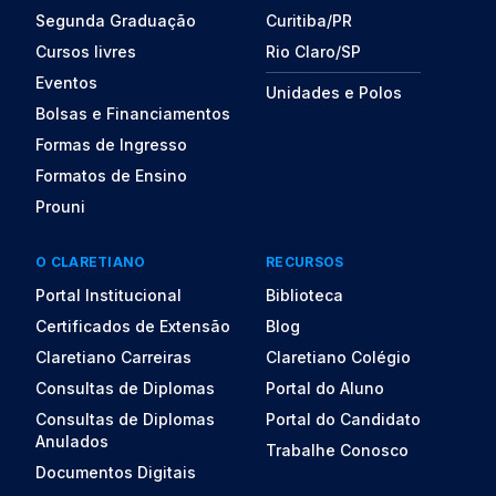
Segunda Graduação
Curitiba/PR
Cursos livres
Rio Claro/SP
Eventos
Unidades e Polos
Bolsas e Financiamentos
Formas de Ingresso
Formatos de Ensino
Prouni
O CLARETIANO
RECURSOS
Portal Institucional
Biblioteca
Certificados de Extensão
Blog
Claretiano Carreiras
Claretiano Colégio
Consultas de Diplomas
Portal do Aluno
Consultas de Diplomas
Portal do Candidato
Anulados
Trabalhe Conosco
Documentos Digitais