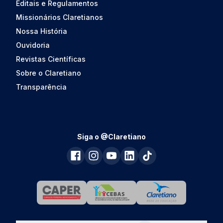
Editais e Regulamentos
Missionários Claretianos
Nossa História
Ouvidoria
Revistas Científicas
Sobre o Claretiano
Transparência
Siga o @Claretiano