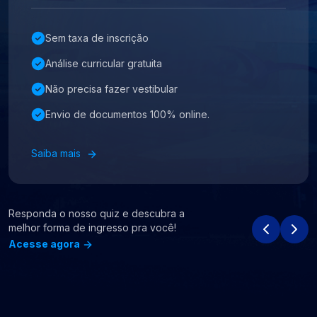
Sem taxa de inscrição
Análise curricular gratuita
Não precisa fazer vestibular
Envio de documentos 100% online.
Saiba mais
Responda o nosso quiz e descubra a
melhor forma de ingresso pra você!
Acesse agora