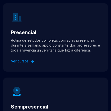
Presencial
Rotina de estudos completa, com aulas presenciais
durante a semana, apoio constante dos professores e
toda a vivência universitária que faz a diferença.
Ver cursos
Semipresencial