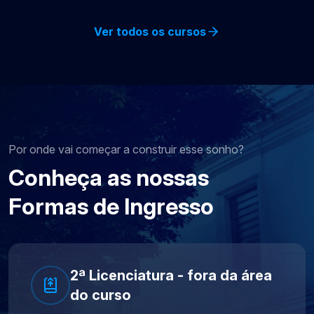
Ver todos os cursos
Por onde vai começar a construir esse sonho?
Conheça as nossas
Formas de Ingresso
2ª Licenciatura - fora da área
do curso