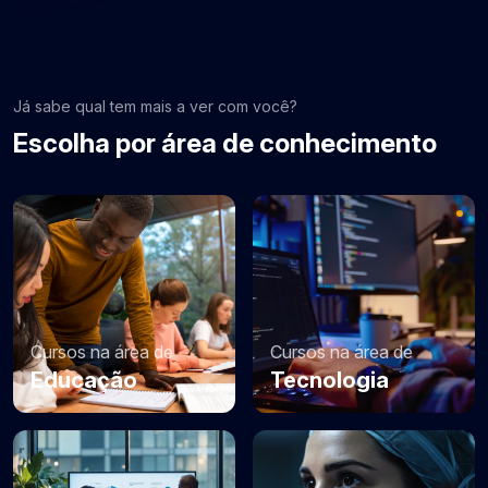
Já sabe qual tem mais a ver com você?
Escolha por área de conhecimento
Cursos na área de
Cursos na área de
Educação
Tecnologia