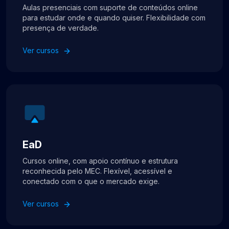
Aulas presenciais com suporte de conteúdos online
para estudar onde e quando quiser. Flexibilidade com
presença de verdade.
Ver cursos
EaD
Cursos online, com apoio contínuo e estrutura
reconhecida pelo MEC. Flexível, acessível e
conectado com o que o mercado exige.
Ver cursos