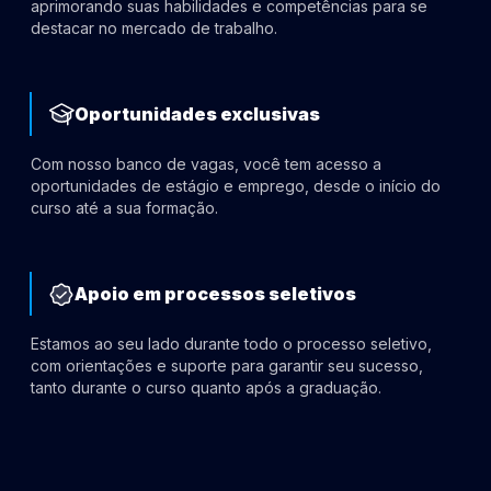
aprimorando suas habilidades e competências para se
destacar no mercado de trabalho.
Oportunidades exclusivas
Com nosso banco de vagas, você tem acesso a
oportunidades de estágio e emprego, desde o início do
curso até a sua formação.
Apoio em processos seletivos
Estamos ao seu lado durante todo o processo seletivo,
com orientações e suporte para garantir seu sucesso,
tanto durante o curso quanto após a graduação.