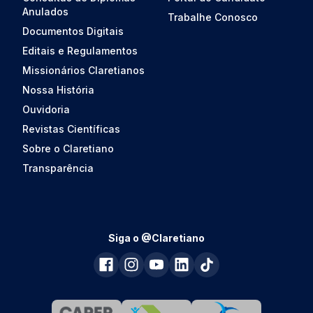
Anulados
Trabalhe Conosco
Documentos Digitais
Editais e Regulamentos
Missionários Claretianos
Nossa História
Ouvidoria
Revistas Científicas
Sobre o Claretiano
Transparência
Siga o @Claretiano