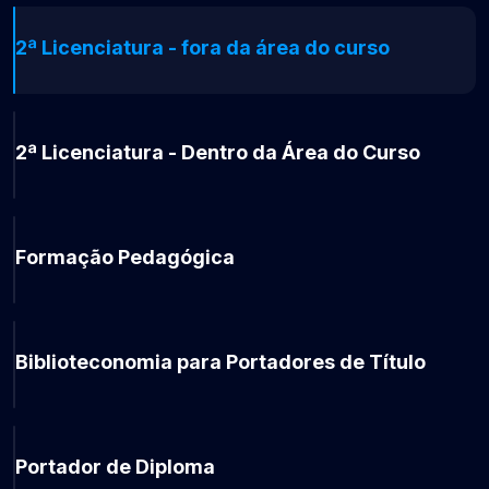
2ª Licenciatura - fora da área do curso
2ª Licenciatura - Dentro da Área do Curso
Formação Pedagógica
Biblioteconomia para Portadores de Título
Portador de Diploma