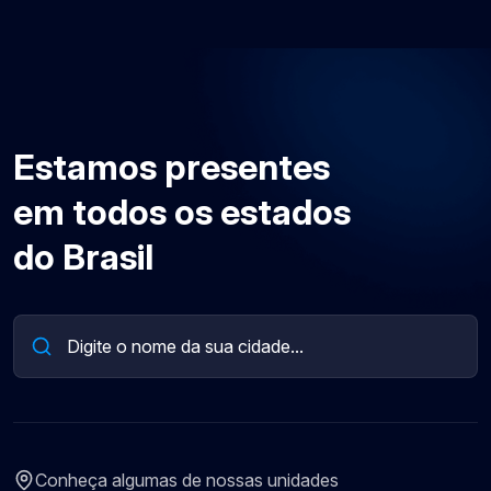
Estamos presentes
em todos os estados
do Brasil
Conheça algumas de nossas unidades