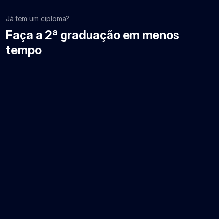
Já tem um diploma?
Faça a 2ª graduação em menos
tempo