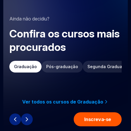
Ainda não decidiu?
Confira os cursos mais
procurados
Graduação
Pós-graduação
Segunda Graduação
Ver todos os cursos de Graduação
Inscreva-se