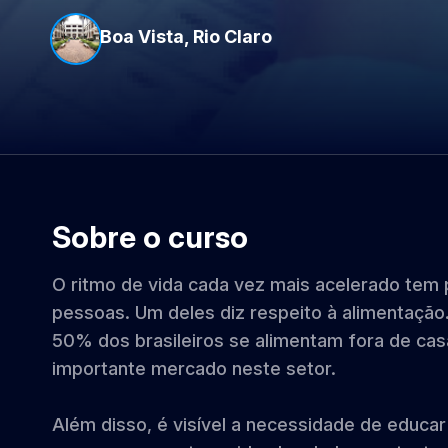
Boa Vista, Rio Claro
Sobre o curso
O ritmo de vida cada vez mais acelerado tem
pessoas. Um deles diz respeito à alimentaçã
50% dos brasileiros se alimentam fora de cas
importante mercado neste setor.
Além disso, é visível a necessidade de educar