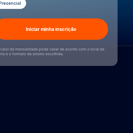
Presencial
Iniciar minha inscrição
valor da mensalidade pode variar de acordo com o local de
rta e o formato de ensino escolhida.