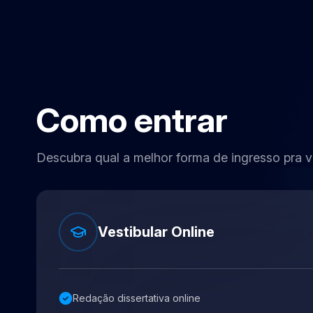
Como entrar
Descubra qual a melhor
forma de ingresso pra v
Vestibular Online
Redação dissertativa online