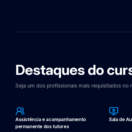
Destaques do cur
Seja um dos profissionais mais requisitados no
Assistência e acompanhamento
Sala de Aul
permanente dos tutores