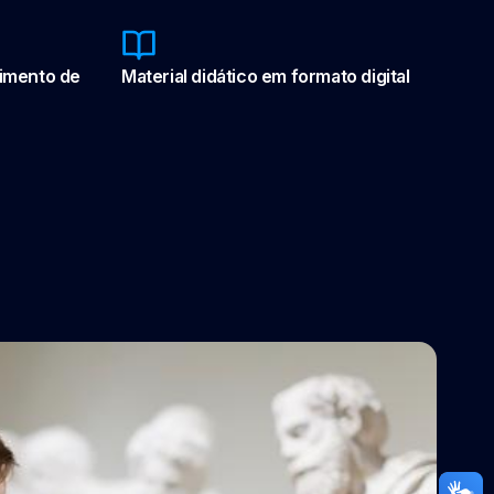
vimento de
Material didático em formato digital