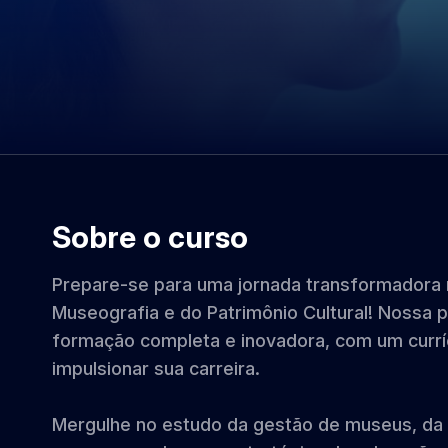
Sobre o curso
Prepare-se para uma jornada transformadora 
Museografia e do Patrimônio Cultural! Nossa
formação completa e inovadora, com um curr
impulsionar sua carreira.
Mergulhe no estudo da gestão de museus, da