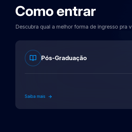
Como entrar
Descubra qual a melhor
forma de ingresso pra v
Pós-Graduação
Saiba mais