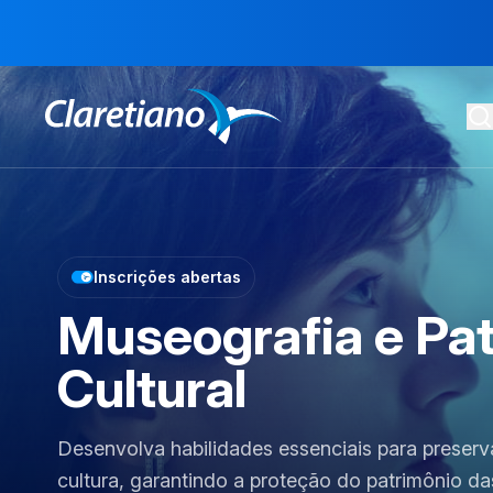
Inscrições abertas
Museografia e Pa
Cultural
Desenvolva habilidades essenciais para preservar
cultura, garantindo a proteção do patrimônio da