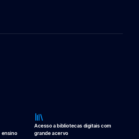
Acesso a bibliotecas digitais com
 ensino
grande acervo