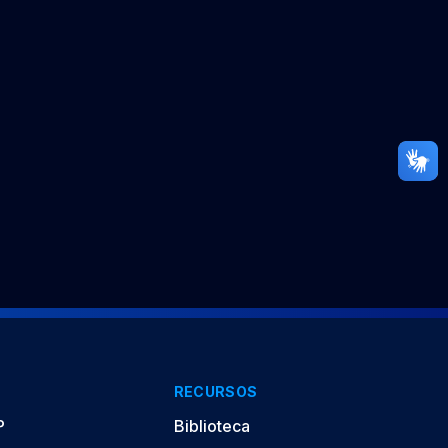
RECURSOS
P
Biblioteca