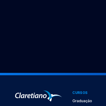
CURSOS
Graduação