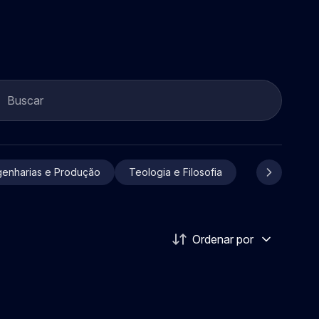
genharias e Produção
Teologia e Filosofia
Ordenar por