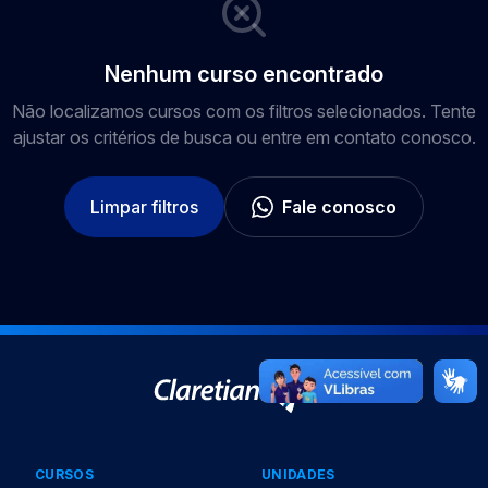
Nenhum curso encontrado
Não localizamos cursos com os filtros selecionados. Tente
ajustar os critérios de busca ou entre em contato conosco.
Limpar filtros
Fale conosco
CURSOS
UNIDADES