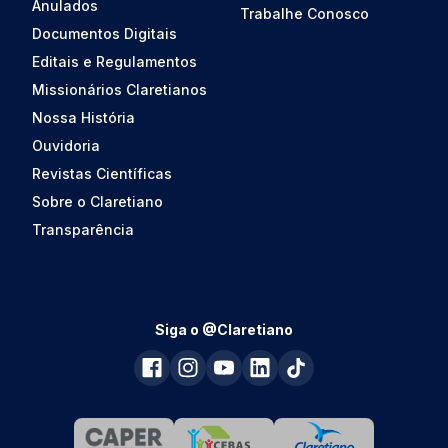
Anulados
Trabalhe Conosco
Documentos Digitais
Editais e Regulamentos
Missionários Claretianos
Nossa História
Ouvidoria
Revistas Científicas
Sobre o Claretiano
Transparência
Siga o @Claretiano