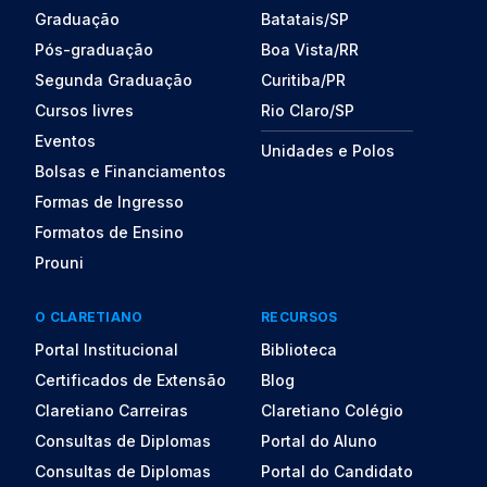
Graduação
Batatais/SP
Pós-graduação
Boa Vista/RR
Segunda Graduação
Curitiba/PR
Cursos livres
Rio Claro/SP
Eventos
Unidades e Polos
Bolsas e Financiamentos
Formas de Ingresso
Formatos de Ensino
Prouni
O CLARETIANO
RECURSOS
Portal Institucional
Biblioteca
Certificados de Extensão
Blog
Claretiano Carreiras
Claretiano Colégio
Consultas de Diplomas
Portal do Aluno
Consultas de Diplomas
Portal do Candidato