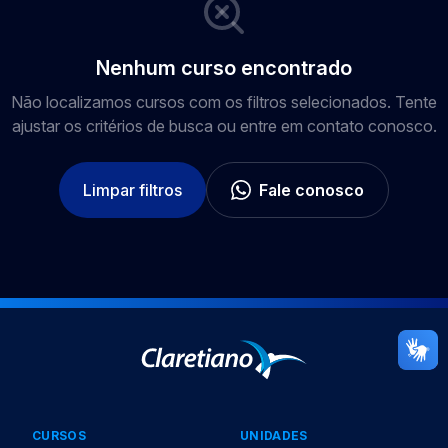
Nenhum curso encontrado
Não localizamos cursos com os filtros selecionados. Tente
ajustar os critérios de busca ou entre em contato conosco.
Limpar filtros
Fale conosco
CURSOS
UNIDADES