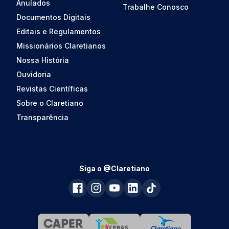
Anulados
Trabalhe Conosco
Documentos Digitais
Editais e Regulamentos
Missionários Claretianos
Nossa História
Ouvidoria
Revistas Científicas
Sobre o Claretiano
Transparência
Siga o @Claretiano