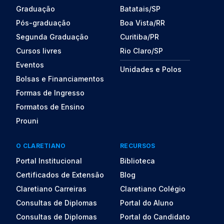
Graduação
Batatais/SP
Pós-graduação
Boa Vista/RR
Segunda Graduação
Curitiba/PR
Cursos livres
Rio Claro/SP
Eventos
Unidades e Polos
Bolsas e Financiamentos
Formas de Ingresso
Formatos de Ensino
Prouni
O CLARETIANO
RECURSOS
Portal Institucional
Biblioteca
Certificados de Extensão
Blog
Claretiano Carreiras
Claretiano Colégio
Consultas de Diplomas
Portal do Aluno
Consultas de Diplomas
Portal do Candidato