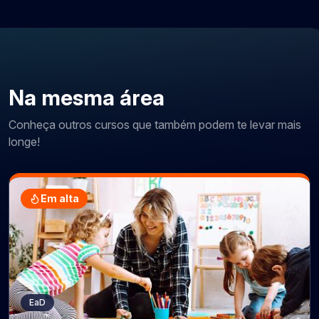
Na mesma área
Conheça outros cursos que também podem te levar mais
longe!
Em alta
EaD