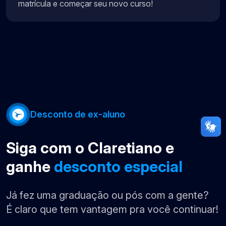
matrícula e começar seu novo curso!
Desconto de ex-aluno
Siga com o Claretiano e
ganhe
desconto especial
Já fez uma graduação ou pós com a gente?
É claro que tem vantagem pra você continuar!