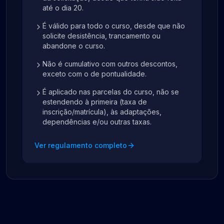
até o dia 20.
É válido para todo o curso, desde que não
solicite desistência, trancamento ou
abandone o curso.
Não é cumulativo com outros descontos,
exceto com o de pontualidade.
É aplicado nas parcelas do curso, não se
estendendo à primeira (taxa de
inscrição/matrícula), às adaptações,
dependências e/ou outras taxas.
Ver regulamento completo