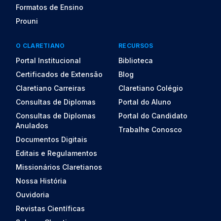
Formatos de Ensino
Prouni
O CLARETIANO
RECURSOS
Portal Institucional
Biblioteca
Certificados de Extensão
Blog
Claretiano Carreiras
Claretiano Colégio
Consultas de Diplomas
Portal do Aluno
Consultas de Diplomas
Portal do Candidato
Anulados
Trabalhe Conosco
Documentos Digitais
Editais e Regulamentos
Missionários Claretianos
Nossa História
Ouvidoria
Revistas Científicas