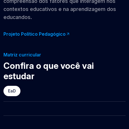
compreensão dos fatores que interagem nos
contextos educativos e na aprendizagem dos
educandos.
Projeto Político Pedagógico
Matriz curricular
Confira o que você vai
estudar
EaD