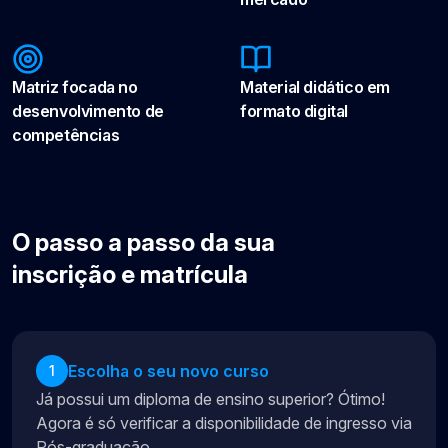
Matriz focada no
Material didático em
desenvolvimento de
formato digital
competências
O passo a passo da sua
inscrição e matrícula
Escolha o seu novo curso
1
Já possui um diploma de ensino superior? Ótimo!
Agora é só verificar a disponibilidade de ingresso via
Pós-graduação.