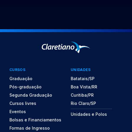
CURSOS
UNIDADES
Graduação
Batatais/SP
Pós-graduação
Boa Vista/RR
Segunda Graduação
Curitiba/PR
Cursos livres
Rio Claro/SP
Eventos
Unidades e Polos
Bolsas e Financiamentos
Formas de Ingresso