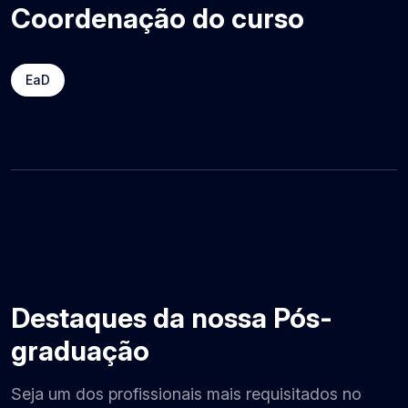
Coordenação do curso
EaD
Destaques da nossa Pós-
graduação
Seja um dos profissionais mais requisitados no