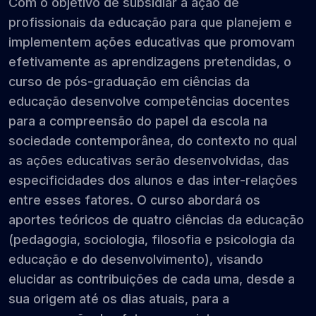
Com o objetivo de subsidiar a ação de
profissionais da educação para que planejem e
implementem ações educativas que promovam
efetivamente as aprendizagens pretendidas, o
curso de pós-graduação em ciências da
educação desenvolve competências docentes
para a compreensão do papel da escola na
sociedade contemporânea, do contexto no qual
as ações educativas serão desenvolvidas, das
especificidades dos alunos e das inter-relações
entre esses fatores. O curso abordará os
aportes teóricos de quatro ciências da educação
(pedagogia, sociologia, filosofia e psicologia da
educação e do desenvolvimento), visando
elucidar as contribuições de cada uma, desde a
sua origem até os dias atuais, para a