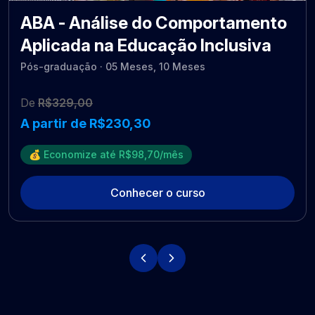
ABA - Análise do Comportamento
Aplicada na Educação Inclusiva
Pós-graduação · 05 Meses, 10 Meses
De
R$329,00
A partir de R$230,30
💰 Economize até R$98,70/mês
Conhecer o curso