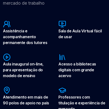
mercado de trabalho
Assistência e
Sala de Aula Virtual fácil
acompanhamento
de usar
permanente dos tutores
Aula inaugural on-line,
Acesso a bibliotecas
para apresentação do
digitais com grande
modelo de ensino
acervo
Atendimento em mais de
Professores com
90 polos de apoio no país
titulação e experiência de
mercado