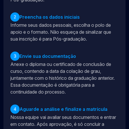
Preencha os dados iniciais
2
Informe seus dados pessoais, escolha o polo de
apoio e o formato. Não esqueça de sinalizar que
sua inscrição é para Pós-graduação.
Envie sua documentação
3
Anexe o diploma ou certificado de conclusão de
curso, contendo a data da colação de grau,
juntamente com o histórico da graduação anterior.
Essa documentação é obrigatória para a
continuidade do processo.
Aguarde a análise e finalize a matrícula
4
Nossa equipe vai avaliar seus documentos e entrar
em contato. Após aprovação, é só concluir a