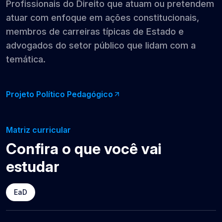
Profissionais do Direito que atuam ou pretendem
atuar com enfoque em ações constitucionais,
membros de carreiras típicas de Estado e
advogados do setor público que lidam com a
temática.
Projeto Político Pedagógico
Matriz curricular
Confira o que você vai
estudar
EaD