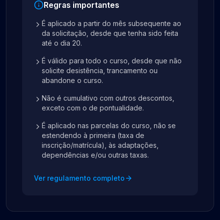
Regras importantes
É aplicado a partir do mês subsequente ao
da solicitação, desde que tenha sido feita
até o dia 20.
É válido para todo o curso, desde que não
solicite desistência, trancamento ou
abandone o curso.
Não é cumulativo com outros descontos,
exceto com o de pontualidade.
É aplicado nas parcelas do curso, não se
estendendo à primeira (taxa de
inscrição/matrícula), às adaptações,
dependências e/ou outras taxas.
Ver regulamento completo