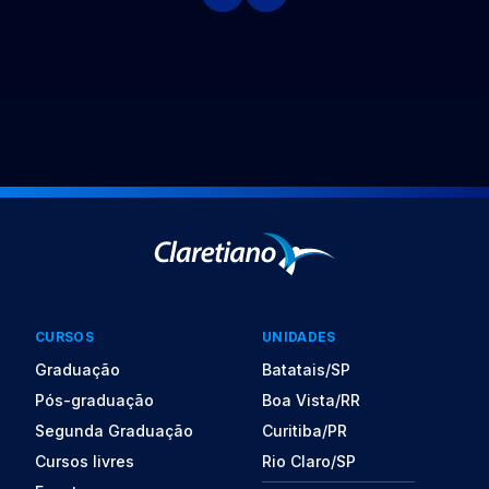
CURSOS
UNIDADES
Graduação
Batatais/SP
Pós-graduação
Boa Vista/RR
Segunda Graduação
Curitiba/PR
Cursos livres
Rio Claro/SP