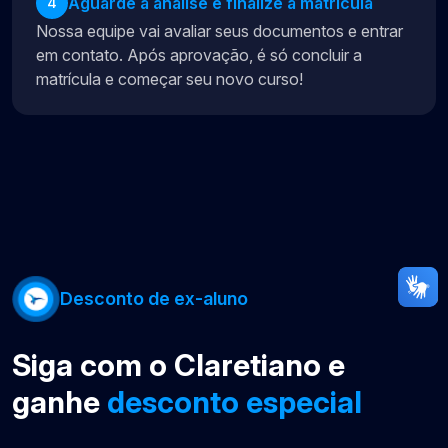
Aguarde a análise e finalize a matrícula
4
Nossa equipe vai avaliar seus documentos e entrar
em contato. Após aprovação, é só concluir a
matrícula e começar seu novo curso!
Desconto de ex-aluno
Siga com o Claretiano e
ganhe
desconto especial