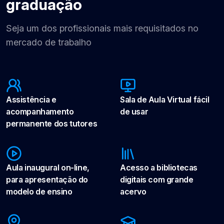
graduação
Seja um dos profissionais mais requisitados no
mercado de trabalho
Assistência e
Sala de Aula Virtual fácil
acompanhamento
de usar
permanente dos tutores
Aula inaugural on-line,
Acesso a bibliotecas
para apresentação do
digitais com grande
modelo de ensino
acervo