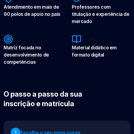
Atendimento em mais de
Professores com
90 polos de apoio no país
titulação e experiência de
mercado
Matriz focada no
Material didático em
desenvolvimento de
formato digital
competências
O passo a passo da sua
inscrição e matrícula
Escolha o seu novo curso
1