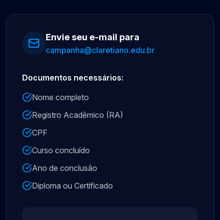
Envie seu e-mail para
campanha@claretiano.edu.br
Documentos necessários:
Nome completo
Registro Acadêmico (RA)
CPF
Curso concluído
Ano de conclusão
Diploma ou Certificado