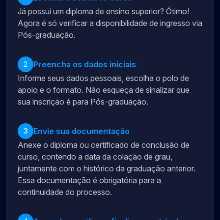
Já possui um diploma de ensino superior? Ótimo!
Agora é só verificar a disponibilidade de ingresso via
Pós-graduação.
Preencha os dados iniciais
2
Informe seus dados pessoais, escolha o polo de
apoio e o formato. Não esqueça de sinalizar que
sua inscrição é para Pós-graduação.
Envie sua documentação
3
Anexe o diploma ou certificado de conclusão de
curso, contendo a data da colação de grau,
juntamente com o histórico da graduação anterior.
Essa documentação é obrigatória para a
continuidade do processo.