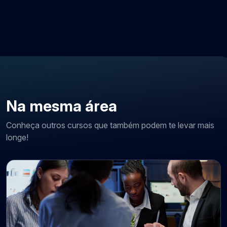
Na mesma área
Conheça outros cursos que também podem te levar mais
longe!