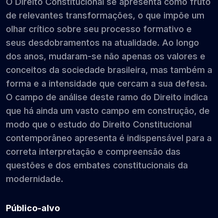
O Direito Constitucional se apresenta como fruto
de relevantes transformações, o que impõe um
olhar crítico sobre seu processo formativo e
seus desdobramentos na atualidade. Ao longo
dos anos, mudaram-se não apenas os valores e
conceitos da sociedade brasileira, mas também a
forma e a intensidade que cercam a sua defesa.
O campo de análise deste ramo do Direito indica
que há ainda um vasto campo em construção, de
modo que o estudo do Direito Constitucional
contemporâneo apresenta é indispensável para a
correta interpretação e compreensão das
questões e dos embates constitucionais da
modernidade.
Público-alvo