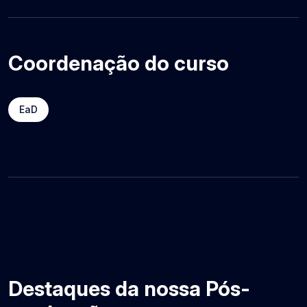
Coordenação do curso
EaD
Destaques da nossa Pós-