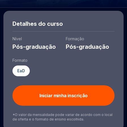
Detalhes do curso
Nível
Formação
Pós-graduação
Pós-graduação
Formato
EaD
Iniciar minha inscrição
*O valor da mensalidade pode variar de acordo com o local
de oferta e o formato de ensino escolhida.