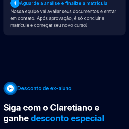
Aguarde a análise e finalize a matrícula
4
Nossa equipe vai avaliar seus documentos e entrar
em contato. Após aprovação, é só concluir a
matrícula e começar seu novo curso!
Desconto de ex-aluno
Siga com o Claretiano e
ganhe
desconto especial