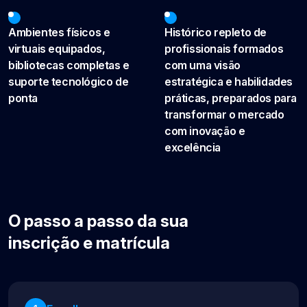
Ambientes físicos e
Histórico repleto de
virtuais equipados,
profissionais formados
bibliotecas completas e
com uma visão
suporte tecnológico de
estratégica e habilidades
ponta
práticas, preparados para
transformar o mercado
com inovação e
excelência
O passo a passo da sua
inscrição e matrícula