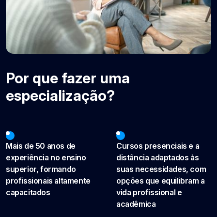
Por que fazer uma
especialização?
Mais de 50 anos de
Cursos presenciais e a
experiência no ensino
distância adaptados às
superior, formando
suas necessidades, com
profissionais altamente
opções que equilibram a
capacitados
vida profissional e
acadêmica