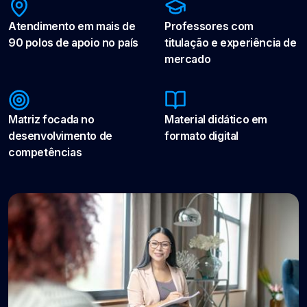
Atendimento em mais de
Professores com
90 polos de apoio no país
titulação e experiência de
mercado
Matriz focada no
Material didático em
desenvolvimento de
formato digital
competências