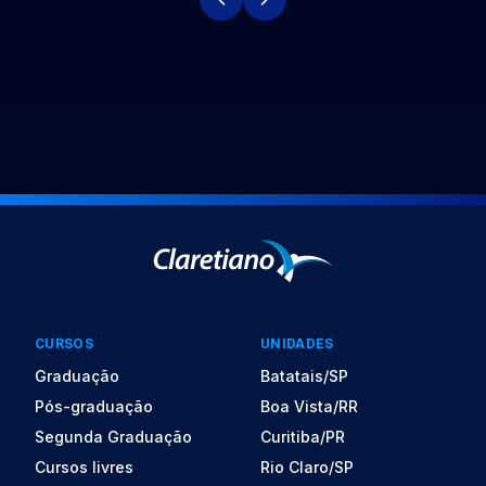
CURSOS
UNIDADES
Graduação
Batatais/SP
Pós-graduação
Boa Vista/RR
Segunda Graduação
Curitiba/PR
Cursos livres
Rio Claro/SP