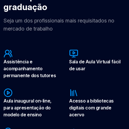
graduação
Seja um dos profissionais mais requisitados no
mercado de trabalho
Assistência e
Sala de Aula Virtual fácil
acompanhamento
de usar
permanente dos tutores
Aula inaugural on-line,
Acesso a bibliotecas
para apresentação do
digitais com grande
modelo de ensino
acervo