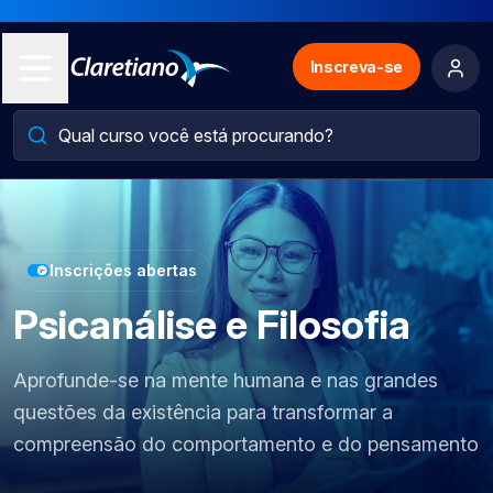
Inscreva-se
Inscrições abertas
Psicanálise e Filosofia
Aprofunde-se na mente humana e nas grandes
questões da existência para transformar a
compreensão do comportamento e do pensamento