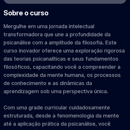
Sobre o curso
Mergulhe em uma jornada intelectual
transformadora que une a profundidade da
psicanálise com a amplitude da filosofia. Este
curso inovador oferece uma exploração rigorosa
das teorias psicanalíticas e seus fundamentos
filosóficos, capacitando você a compreender a
complexidade da mente humana, os processos
de conhecimento e as dinâmicas da
aprendizagem sob uma perspectiva única.
Com uma grade curricular cuidadosamente
estruturada, desde a fenomenologia da mente
até a aplicação prática da psicanálise, você