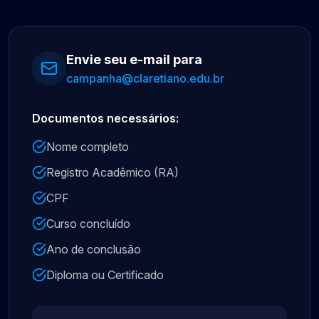
Envie seu e-mail para
campanha@claretiano.edu.br
Documentos necessários:
Nome completo
Registro Acadêmico (RA)
CPF
Curso concluído
Ano de conclusão
Diploma ou Certificado