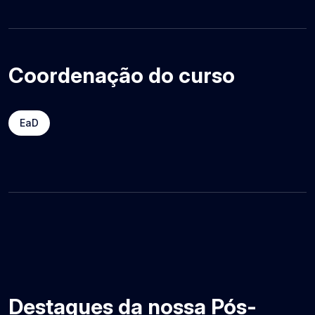
Coordenação do curso
EaD
Destaques da nossa Pós-