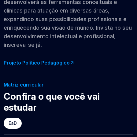
desenvolverá as ferramentas conceituais e
clínicas para atuação em diversas áreas,
expandindo suas possibilidades profissionais e
enriquecendo sua visão de mundo. Invista no seu
desenvolvimento intelectual e profissional,
inscreva-se já!
Projeto Político Pedagógico
Matriz curricular
Confira o que você vai
estudar
EaD