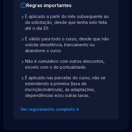
Regras importantes
É aplicado a partir do mês subsequente ao
da solicitação, desde que tenha sido feita
até o dia 20.
É válido para todo o curso, desde que não
solicite desistência, trancamento ou
abandone o curso.
Não é cumulativo com outros descontos,
exceto com o de pontualidade.
É aplicado nas parcelas do curso, não se
estendendo à primeira (taxa de
inscrição/matrícula), às adaptações,
dependências e/ou outras taxas.
Ver regulamento completo