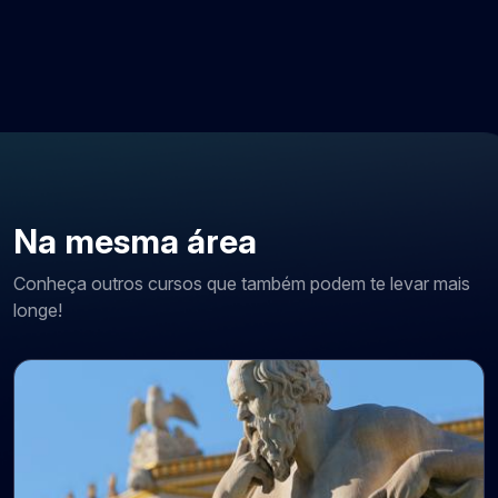
Na mesma área
Conheça outros cursos que também podem te levar mais
longe!