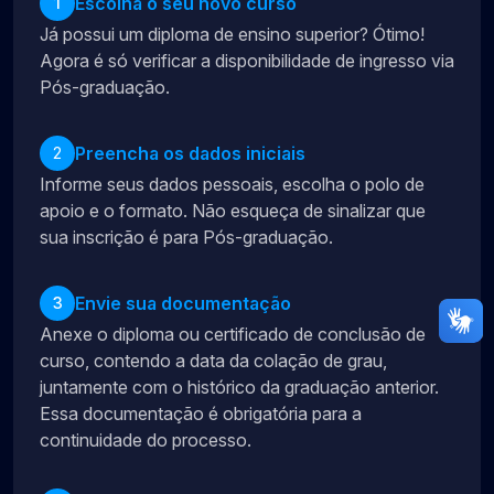
Escolha o seu novo curso
1
Já possui um diploma de ensino superior? Ótimo!
Agora é só verificar a disponibilidade de ingresso via
Pós-graduação.
Preencha os dados iniciais
2
Informe seus dados pessoais, escolha o polo de
apoio e o formato. Não esqueça de sinalizar que
sua inscrição é para Pós-graduação.
Envie sua documentação
3
Anexe o diploma ou certificado de conclusão de
curso, contendo a data da colação de grau,
juntamente com o histórico da graduação anterior.
Essa documentação é obrigatória para a
continuidade do processo.