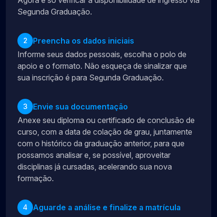
Segunda Graduação.
Preencha os dados iniciais
2
Informe seus dados pessoais, escolha o polo de
apoio e o formato. Não esqueça de sinalizar que
sua inscrição é para Segunda Graduação.
Envie sua documentação
3
Anexe seu diploma ou certificado de conclusão de
curso, com a data de colação de grau, juntamente
com o histórico da graduação anterior, para que
possamos analisar e, se possível, aproveitar
disciplinas já cursadas, acelerando sua nova
formação.
Aguarde a análise e finalize a matrícula
4