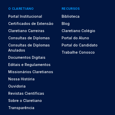
O CLARETIANO
RECURSOS
Portal Institucional
Biblioteca
Certificados de Extensão
Blog
Claretiano Carreiras
Claretiano Colégio
Consultas de Diplomas
Portal do Aluno
Consultas de Diplomas
Portal do Candidato
Anulados
Trabalhe Conosco
Documentos Digitais
Editais e Regulamentos
Missionários Claretianos
Nossa História
Ouvidoria
Revistas Científicas
Sobre o Claretiano
Transparência