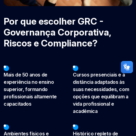
Por que escolher GRC -
Governança Corporativa,
Riscos e Compliance?
Mais de 50 anos de
Cursos presenciais e a
experiência no ensino
distância adaptados às
superior, formando
suas necessidades, com
profissionais altamente
opções que equilibram a
capacitados
vida profissional e
acadêmica
Ambientes físicos e
Histórico repleto de