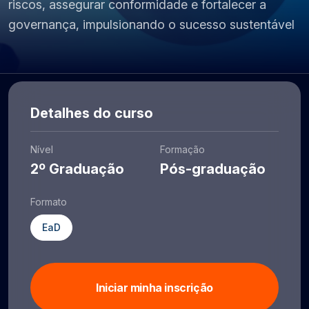
riscos, assegurar conformidade e fortalecer a
governança, impulsionando o sucesso sustentável
Detalhes do curso
Nível
Formação
2º Graduação
Pós-graduação
Formato
EaD
Iniciar minha inscrição