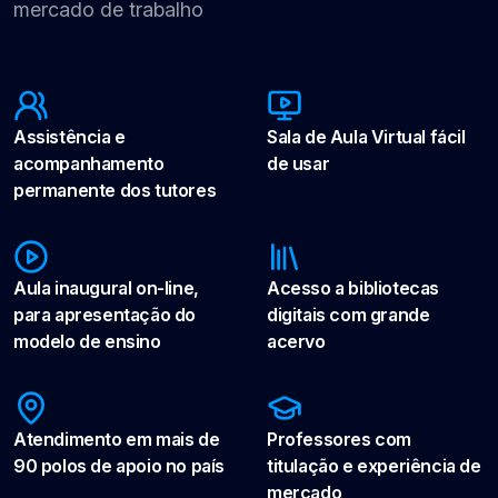
mercado de trabalho
Assistência e
Sala de Aula Virtual fácil
acompanhamento
de usar
permanente dos tutores
Aula inaugural on-line,
Acesso a bibliotecas
para apresentação do
digitais com grande
modelo de ensino
acervo
Atendimento em mais de
Professores com
90 polos de apoio no país
titulação e experiência de
mercado