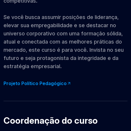
competitivas.
Se você busca assumir posições de liderança,
elevar sua empregabilidade e se destacar no
universo corporativo com uma formação sólida,
atual e conectada com as melhores práticas do
mercado, este curso é para você. Invista no seu
futuro e seja protagonista da integridade e da
estratégia empresarial.
Projeto Político Pedagógico
Coordenação do curso