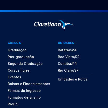
CURSOS
UNIDADES
Graduação
Batatais/SP
Pós-graduação
Boa Vista/RR
Segunda Graduação
Curitiba/PR
Cursos livres
Rio Claro/SP
Eventos
Unidades e Polos
Bolsas e Financiamentos
Formas de Ingresso
Formatos de Ensino
Prouni