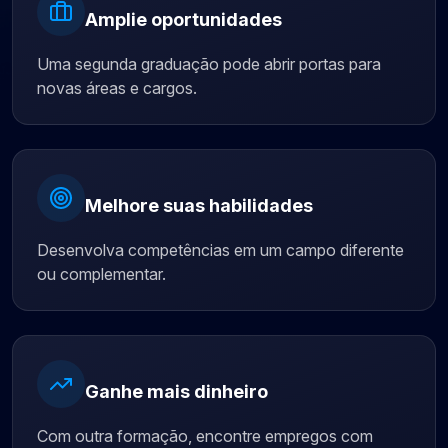
Amplie oportunidades
Uma segunda graduação pode abrir portas para
novas áreas e cargos.
Melhore suas habilidades
Desenvolva competências em um campo diferente
ou complementar.
Ganhe mais dinheiro
Com outra formação, encontre empregos com