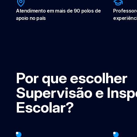
Atendimento em mais de 90 polos de
Professor
apoio no país
experiênc
Por que escolher
Supervisão e Ins
Escolar?