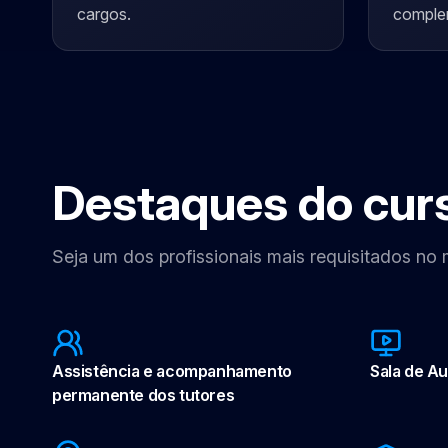
cargos.
comple
Destaques do cur
Seja um dos profissionais mais requisitados no
Assistência e acompanhamento
Sala de Aul
permanente dos tutores