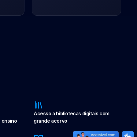
Acesso a bibliotecas digitais com
 ensino
grande acervo