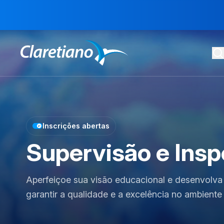
Inscrições abertas
Supervisão e Insp
Aperfeiçoe sua visão educacional e desenvolva 
garantir a qualidade e a excelência no ambiente