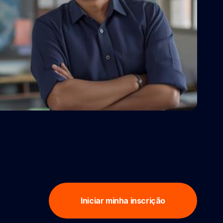
Iniciar minha inscrição