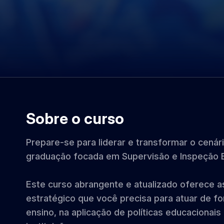
Sobre o curso
Prepare-se para liderar e transformar o cená
graduação focada em Supervisão e Inspeção E
Este curso abrangente e atualizado oferece 
estratégico que você precisa para atuar de f
ensino, na aplicação de políticas educacionai