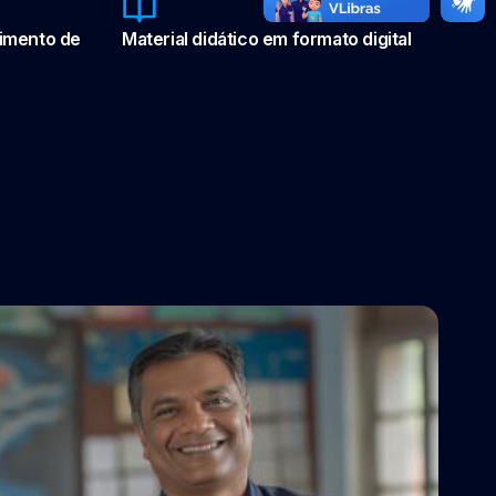
vimento de
Material didático em formato digital