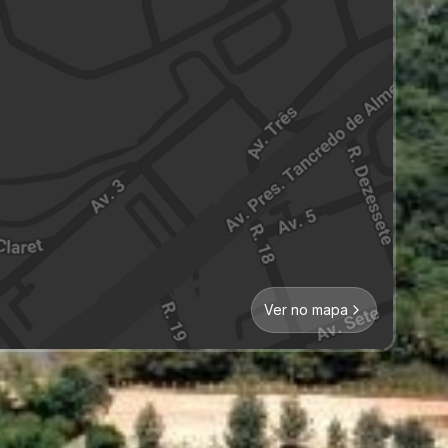
Ver no mapa