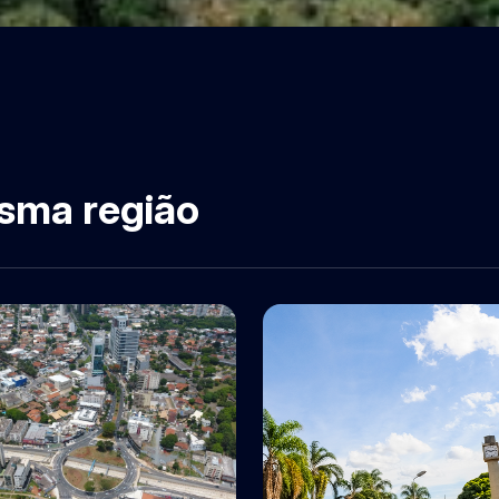
sma região