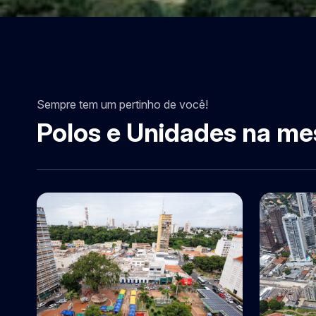
Sempre tem um pertinho de você!
Polos e Unidades na me