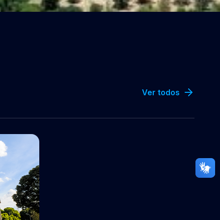
Ver todos