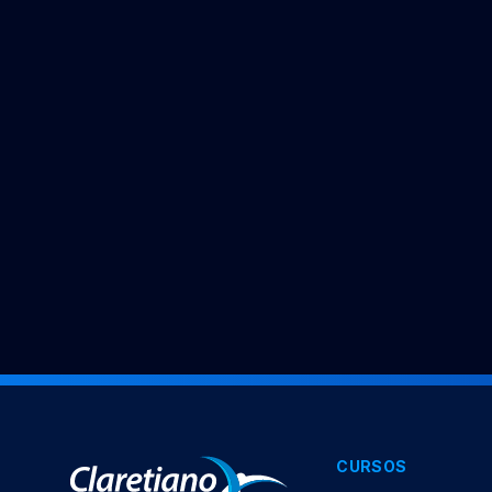
CURSOS