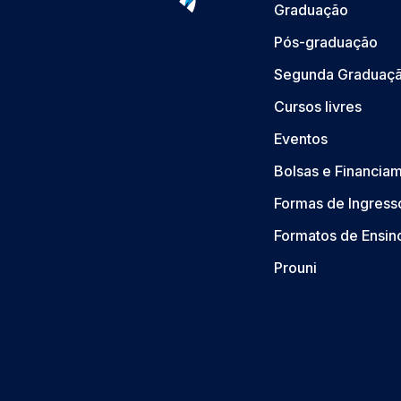
Graduação
Pós-graduação
Segunda Graduaç
Cursos livres
Eventos
Bolsas e Financia
Formas de Ingress
Formatos de Ensin
Prouni