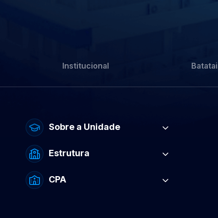
Institucional
Batatai
Sobre a Unidade
Estrutura
CPA