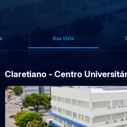
s
Boa Vista
Claretiano - Centro Universitá