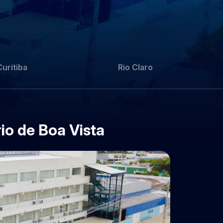
Curitiba
Rio Claro
rio de Boa Vista