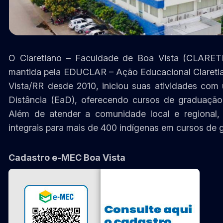
O Claretiano – Faculdade de Boa Vista (CLARETI
mantida pela EDUCLAR – Ação Educacional Clareti
Vista/RR desde 2010, iniciou suas atividades co
Distância (EaD), oferecendo cursos de graduação 
Além de atender a comunidade local e regional,
integrais para mais de 400 indígenas em cursos de
Cadastro e-MEC Boa Vista