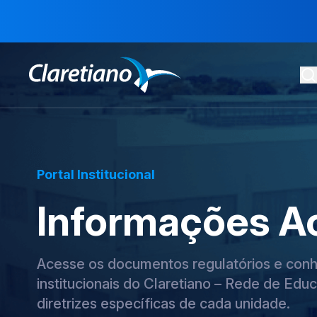
Portal Institucional
Informações A
Acesse os documentos regulatórios e conhe
institucionais do Claretiano – Rede de Educ
diretrizes específicas de cada unidade.