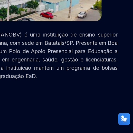
ANOBV) é uma instituição de ensino superior
ana, com sede em Batatais/SP. Presente em Boa
m um Polo de Apoio Presencial para Educação a
em engenharia, saúde, gestão e licenciaturas.
 a instituição mantém um programa de bolsas
 graduação EaD.