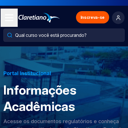
Inscreva-se
Portal Institucional
Informações
Acadêmicas
Acesse os documentos regulatórios e conheça