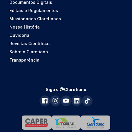
Documentos Digitais
Editais e Regulamentos
Missionários Claretianos
Nossa História
Ouvidoria
Revistas Científicas
Sobre o Claretiano
Transparência
Siga o @Claretiano