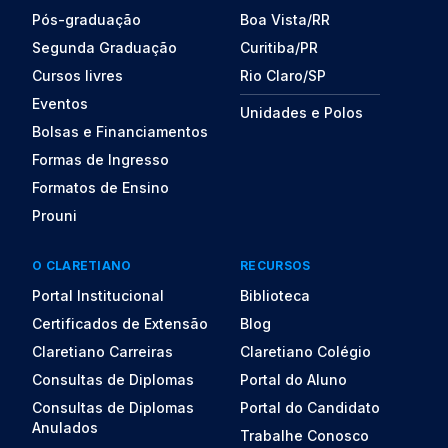
Pós-graduação
Boa Vista/RR
Segunda Graduação
Curitiba/PR
Cursos livres
Rio Claro/SP
Eventos
Unidades e Polos
Bolsas e Financiamentos
Formas de Ingresso
Formatos de Ensino
Prouni
O CLARETIANO
RECURSOS
Portal Institucional
Biblioteca
Certificados de Extensão
Blog
Claretiano Carreiras
Claretiano Colégio
Consultas de Diplomas
Portal do Aluno
Consultas de Diplomas
Portal do Candidato
Anulados
Trabalhe Conosco