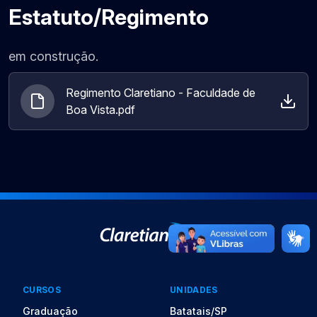
Estatuto/Regimento
em construção.
Regimento Claretiano - Faculdade de
Boa Vista.pdf
CURSOS
UNIDADES
Graduação
Batatais/SP