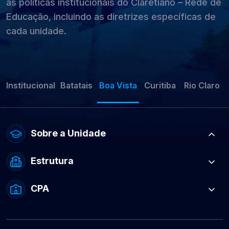
as políticas institucionais do Claretiano – Rede de
Educação, incluindo as diretrizes específicas de
cada unidade.
Institucional
Batatais
Boa Vista
Curitiba
Rio Claro
Sobre a Unidade
Estrutura
CPA