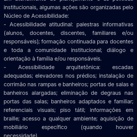
institucionais, algumas ações são organizadas pelo
Núcleo de Acessibilidade:
- Acessibilidade atitudinal: palestras informativas
(alunos, docentes, discentes, familiares e/ou
responsáveis); formação continuada para docentes
e toda a comunidade institucional; diálogo e
orientação à família e/ou responsáveis.
- Acessibilidade arquitetônica: escadas
adequadas; elevadores nos prédios; instalação de
corrimão nas rampas e banheiros; portas de salas e
banheiros alargadas; eliminação de degraus nas
portas das salas; banheiros adaptados e familiar;
referenciais visuais; piso tátil; informações em
braille; acesso a qualquer ambiente; aquisição de
mobiliário específico (quando houver
necessidade).