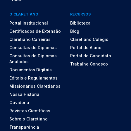
O CLARETIANO
RECURSOS
Portal Institucional
Biblioteca
Certificados de Extensão
Blog
Claretiano Carreiras
Claretiano Colégio
Consultas de Diplomas
Portal do Aluno
Consultas de Diplomas
Portal do Candidato
Anulados
Trabalhe Conosco
Documentos Digitais
Editais e Regulamentos
Missionários Claretianos
Nossa História
Ouvidoria
Revistas Científicas
Sobre o Claretiano
Transparência