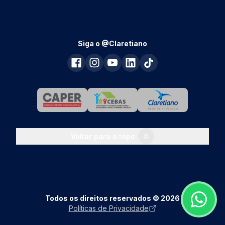
Siga o @Claretiano
Voltar para o topo
Todos os direitos reservados © 2026
Políticas de Privacidade