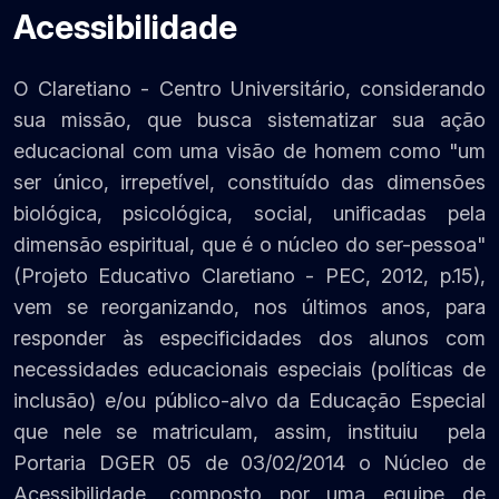
Acessibilidade
O Claretiano - Centro Universitário, considerando
sua missão, que busca sistematizar sua ação
educacional com uma visão de homem como "um
ser único, irrepetível, constituído das dimensões
biológica, psicológica, social, unificadas pela
dimensão espiritual, que é o núcleo do ser-pessoa"
(Projeto Educativo Claretiano - PEC, 2012, p.15),
vem se reorganizando, nos últimos anos, para
responder às especificidades dos alunos com
necessidades educacionais especiais (políticas de
inclusão) e/ou público-alvo da Educação Especial
que nele se matriculam, assim, instituiu pela
Portaria DGER 05 de 03/02/2014 o Núcleo de
Acessibilidade, composto por uma equipe de