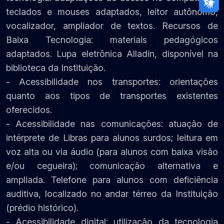
teclados e mouses adaptados, leitor autônomo,
vocalizador, ampliador de textos. Recursos de
Baixa Tecnologia: materiais pedagógicos
adaptados. Lupa eletrônica Alladin, disponível na
biblioteca da Instituição.
- Acessibilidade nos transportes: orientações
quanto aos tipos de transportes existentes
oferecidos.
- Acessibilidade nas comunicações: atuação de
intérprete de Libras para alunos surdos; leitura em
voz alta ou via áudio (para alunos com baixa visão
e/ou cegueira); comunicação alternativa e
ampliada. Telefone para alunos com deficiência
auditiva, localizado no andar térreo da Instituição
(prédio histórico).
- Acessibilidade digital: utilização da tecnologia