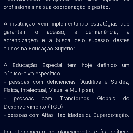
profissionais na sua coordenação e gestão.
A instituição vem implementando estratégias que
garantam o acesso, a permanência, a
aprendizagem e a busca pelo sucesso destes
alunos na Educação Superior.
A Educação Especial tem hoje definido um
público-alvo específico:
- pessoas com deficiências (Auditiva e Surdez,
Física, Intelectual, Visual e Múltiplas);
- pessoas com Transtornos Globais do
Desenvolvimento (TGD)
- pessoas com Altas Habilidades ou Superdotação.
Em atendimento ao planejamento e às políticas