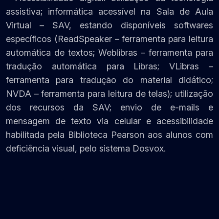
assistiva; informática acessível na Sala de Aula
Virtual – SAV, estando disponíveis softwares
específicos (ReadSpeaker – ferramenta para leitura
automática de textos; Weblibras – ferramenta para
tradução automática para Libras; VLibras –
ferramenta para tradução do material didático;
NVDA – ferramenta para leitura de telas); utilização
dos recursos da SAV; envio de e-mails e
mensagem de texto via celular e acessibilidade
habilitada pela Biblioteca Pearson aos alunos com
deficiência visual, pelo sistema Dosvox.