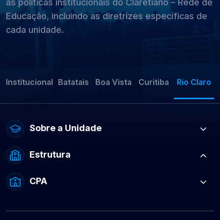
as políticas institucionais do Claretiano – Rede de
Educação, incluindo as diretrizes específicas de
cada unidade.
Institucional
Batatais
Boa Vista
Curitiba
Rio Claro
Sobre a Unidade
Estrutura
CPA