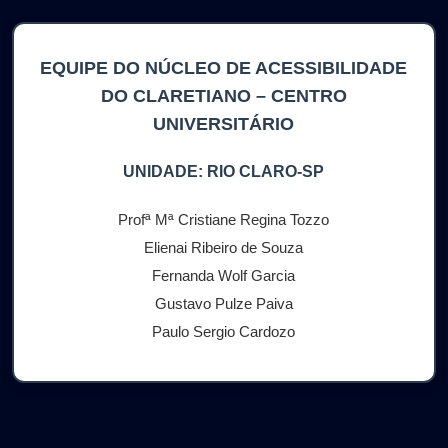
EQUIPE DO NÚCLEO DE ACESSIBILIDADE
DO CLARETIANO – CENTRO
UNIVERSITÁRIO
UNIDADE: RIO CLARO-SP
Profª Mª Cristiane Regina Tozzo
Elienai Ribeiro de Souza
Fernanda Wolf Garcia
Gustavo Pulze Paiva
Paulo Sergio Cardozo