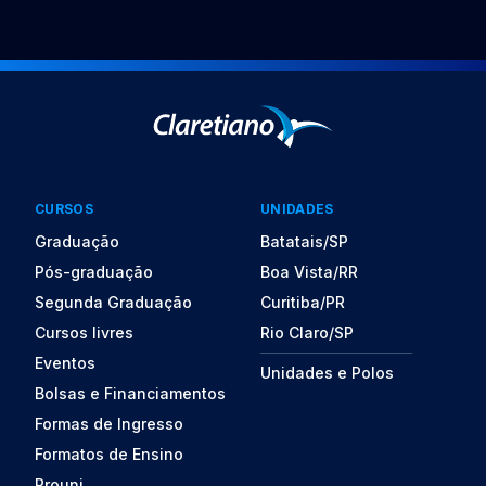
CURSOS
UNIDADES
Graduação
Batatais/SP
Pós-graduação
Boa Vista/RR
Segunda Graduação
Curitiba/PR
Cursos livres
Rio Claro/SP
Eventos
Unidades e Polos
Bolsas e Financiamentos
Formas de Ingresso
Formatos de Ensino
Prouni