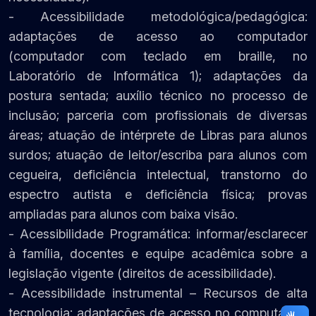
- Acessibilidade metodológica/pedagógica:
adaptações de acesso ao computador
(computador com teclado em braille, no
Laboratório de Informática 1); adaptações da
postura sentada; auxílio técnico no processo de
inclusão; parceria com profissionais de diversas
áreas; atuação de intérprete de Libras para alunos
surdos; atuação de leitor/escriba para alunos com
cegueira, deficiência intelectual, transtorno do
espectro autista e deficiência física; provas
ampliadas para alunos com baixa visão.
- Acessibilidade Programática: informar/esclarecer
à família, docentes e equipe acadêmica sobre a
legislação vigente (direitos de acessibilidade).
- Acessibilidade instrumental – Recursos de alta
tecnologia: adaptações de acesso no computador,