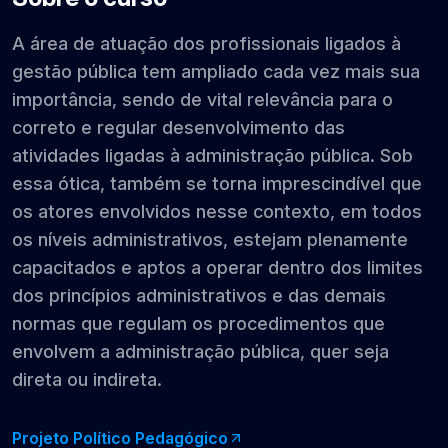
A área de atuação dos profissionais ligados à
gestão pública tem ampliado cada vez mais sua
importância, sendo de vital relevância para o
correto e regular desenvolvimento das
atividades ligadas à administração pública. Sob
essa ótica, também se torna imprescindível que
os atores envolvidos nesse contexto, em todos
os níveis administrativos, estejam plenamente
capacitados e aptos a operar dentro dos limites
dos princípios administrativos e das demais
normas que regulam os procedimentos que
envolvem a administração pública, quer seja
direta ou indireta.
Projeto Político Pedagógico