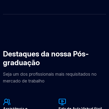
Destaques da nossa Pós-
graduação
Seja um dos profissionais mais requisitados no
mercado de trabalho
Assistência e
Sala de Aula Virtual fácil