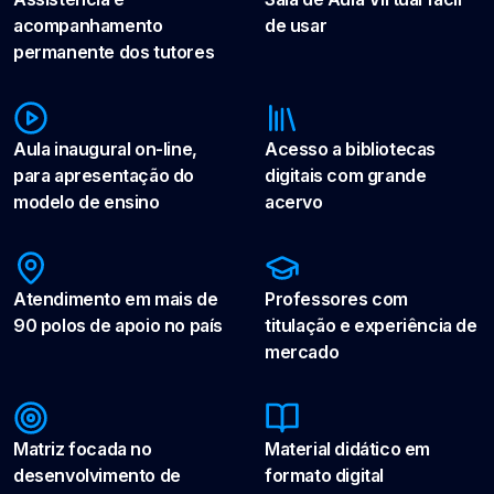
acompanhamento
de usar
permanente dos tutores
Aula inaugural on-line,
Acesso a bibliotecas
para apresentação do
digitais com grande
modelo de ensino
acervo
Atendimento em mais de
Professores com
90 polos de apoio no país
titulação e experiência de
mercado
Matriz focada no
Material didático em
desenvolvimento de
formato digital