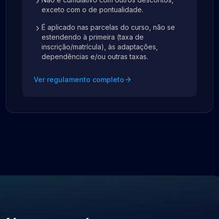
exceto com o de pontualidade.
É aplicado nas parcelas do curso, não se
estendendo à primeira (taxa de
inscrição/matrícula), às adaptações,
dependências e/ou outras taxas.
Ver regulamento completo