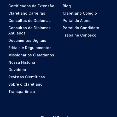
Certificados de Extensão
Blog
Claretiano Carreiras
Claretiano Colégio
Consultas de Diplomas
Portal do Aluno
Consultas de Diplomas
Portal do Candidato
Anulados
Trabalhe Conosco
Documentos Digitais
Editais e Regulamentos
Missionários Claretianos
Nossa História
Ouvidoria
Revistas Científicas
Sobre o Claretiano
Transparência