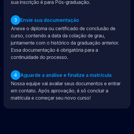
sua inscrição é para Pós-graduação.
Envie sua documentação
3
Anexe o diploma ou certificado de conclusão de
curso, contendo a data da colação de grau,
juntamente com o histórico da graduação anterior.
Essa documentação é obrigatória para a
continuidade do processo.
Aguarde a análise e finalize a matrícula
4
Nossa equipe vai avaliar seus documentos e entrar
em contato. Após aprovação, é só concluir a
matrícula e começar seu novo curso!