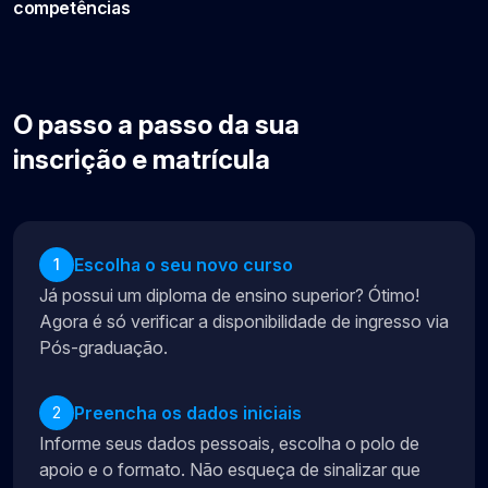
competências
O passo a passo da sua
inscrição e matrícula
Escolha o seu novo curso
1
Já possui um diploma de ensino superior? Ótimo!
Agora é só verificar a disponibilidade de ingresso via
Pós-graduação.
Preencha os dados iniciais
2
Informe seus dados pessoais, escolha o polo de
apoio e o formato. Não esqueça de sinalizar que