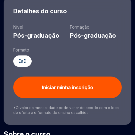
Detalhes do curso
Nível
Formação
Pós-graduação
Pós-graduação
Formato
EaD
Iniciar minha inscrição
*O valor da mensalidade pode variar de acordo com o local
de oferta e o formato de ensino escolhida.
Sobre o curso