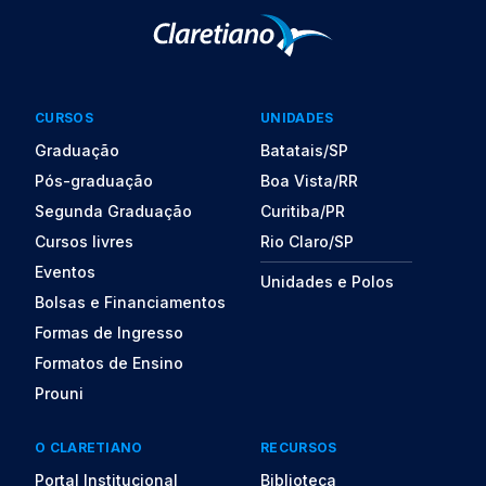
CURSOS
UNIDADES
Graduação
Batatais/SP
Pós-graduação
Boa Vista/RR
Segunda Graduação
Curitiba/PR
Cursos livres
Rio Claro/SP
Eventos
Unidades e Polos
Bolsas e Financiamentos
Formas de Ingresso
Formatos de Ensino
Prouni
O CLARETIANO
RECURSOS
Portal Institucional
Biblioteca