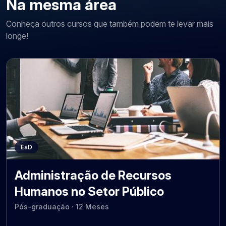
Na mesma área
Conheça outros cursos que também podem te levar mais
longe!
EaD
Administração de Recursos
Humanos no Setor Público
Pós-graduação · 12 Meses