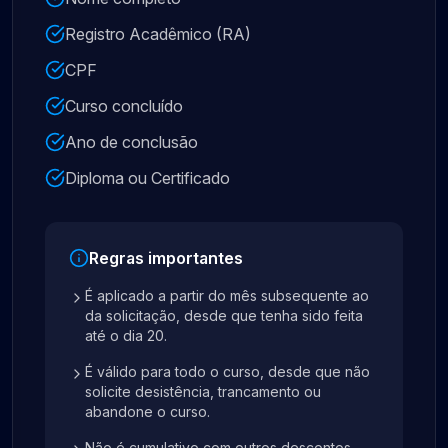
Registro Acadêmico (RA)
CPF
Curso concluído
Ano de conclusão
Diploma ou Certificado
Regras importantes
É aplicado a partir do mês subsequente ao
da solicitação, desde que tenha sido feita
até o dia 20.
É válido para todo o curso, desde que não
solicite desistência, trancamento ou
abandone o curso.
Não é cumulativo com outros descontos,