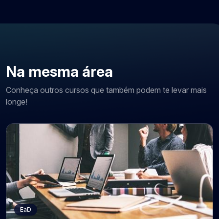
Na mesma área
Conheça outros cursos que também podem te levar mais
longe!
EaD