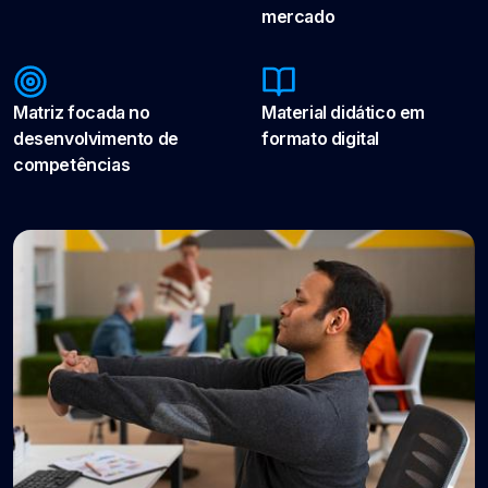
mercado
Matriz focada no
Material didático em
desenvolvimento de
formato digital
competências