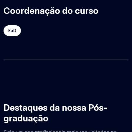
Coordenação do curso
EaD
Destaques da nossa Pós-
graduação