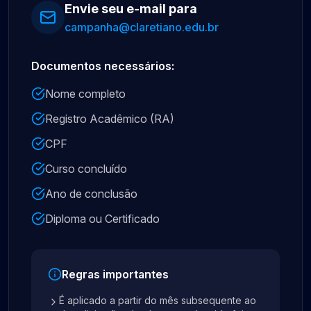
Envie seu e-mail para
campanha@claretiano.edu.br
Documentos necessários:
Nome completo
Registro Acadêmico (RA)
CPF
Curso concluído
Ano de conclusão
Diploma ou Certificado
Regras importantes
É aplicado a partir do mês subsequente ao