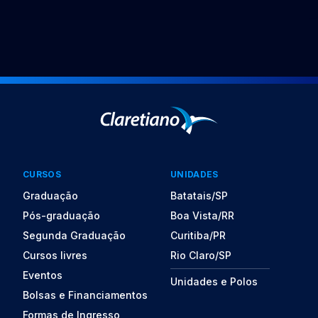
CURSOS
UNIDADES
Graduação
Batatais/SP
Pós-graduação
Boa Vista/RR
Segunda Graduação
Curitiba/PR
Cursos livres
Rio Claro/SP
Eventos
Unidades e Polos
Bolsas e Financiamentos
Formas de Ingresso