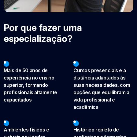
Por que fazer uma
especialização?
Mais de 50 anos de
Cursos presenciais e a
experiência no ensino
distância adaptados às
superior, formando
suas necessidades, com
profissionais altamente
opções que equilibram a
capacitados
vida profissional e
acadêmica
Ambientes físicos e
Histórico repleto de
virtuais equipados,
profissionais formados