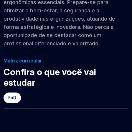
ergonômicas essenciais. Prepare-se para
otimizar o bem-estar, a segurança e a
produtividade nas organizações, atuando de
forma estratégica e inovadora. Não perca a
oportunidade de se destacar como um
profissional diferenciado e valorizado!
Matriz curricular
Confira o que você vai
estudar
EaD