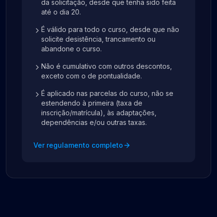
da solicitação, desde que tenha sido feita
até o dia 20.
É válido para todo o curso, desde que não
solicite desistência, trancamento ou
abandone o curso.
Não é cumulativo com outros descontos,
exceto com o de pontualidade.
É aplicado nas parcelas do curso, não se
estendendo à primeira (taxa de
inscrição/matrícula), às adaptações,
dependências e/ou outras taxas.
Ver regulamento completo