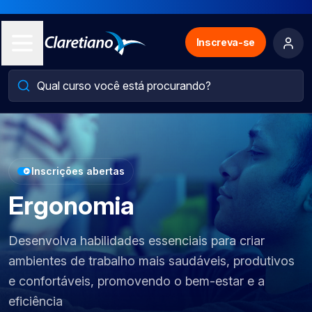
Inscreva-se
Inscrições abertas
Ergonomia
Desenvolva habilidades essenciais para criar
ambientes de trabalho mais saudáveis, produtivos
e confortáveis, promovendo o bem-estar e a
eficiência