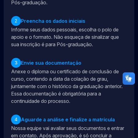
Pós-graduação.
Preencha os dados iniciais
2
Informe seus dados pessoais, escolha o polo de
apoio e o formato. Não esqueça de sinalizar que
sua inscrição é para Pós-graduação.
Envie sua documentação
3
Anexe o diploma ou certificado de conclusão de
curso, contendo a data da colação de grau,
juntamente com o histórico da graduação anterior.
Essa documentação é obrigatória para a
continuidade do processo.
Aguarde a análise e finalize a matrícula
4
Nossa equipe vai avaliar seus documentos e entrar
em contato. Após aprovação, é só concluir a