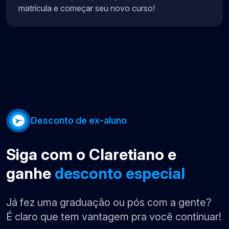
matrícula e começar seu novo curso!
Desconto de ex-aluno
Siga com o Claretiano e
ganhe
desconto especial
Já fez uma graduação ou pós com a gente?
É claro que tem vantagem pra você continuar!