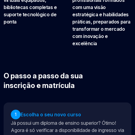
bibliotecas completas e
com uma visão
suporte tecnológico de
estratégica e habilidades
ponta
práticas, preparados para
transformar o mercado
com inovação e
excelência
O passo a passo da sua
inscrição e matrícula
Escolha o seu novo curso
1
Já possui um diploma de ensino superior? Ótimo!
Agora é só verificar a disponibilidade de ingresso via