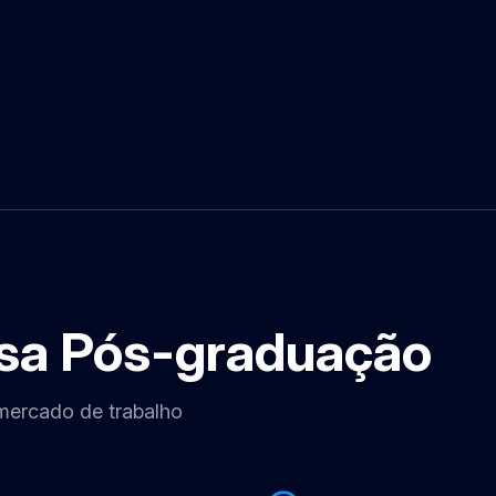
sa Pós-graduação
 mercado de trabalho