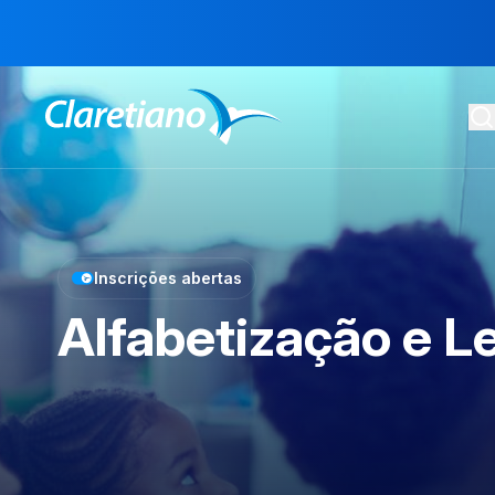
Inscrições abertas
Alfabetização e 