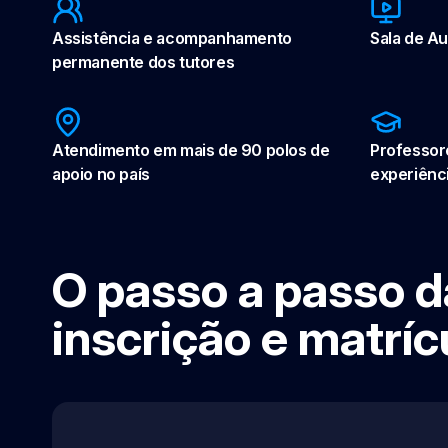
Assistência e acompanhamento
Sala de Aul
permanente dos tutores
Atendimento em mais de 90 polos de
Professor
apoio no país
experiênc
O passo a passo d
inscrição e matríc