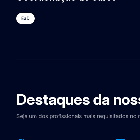
EaD
Destaques da nos
Seja um dos profissionais mais requisitados no