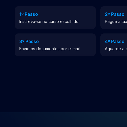
1º Passo
2º Passo
Inscreva-se no curso escolhido
Pague a tax
3º Passo
4º Passo
Envie os documentos por e-mail
Aguarde a 