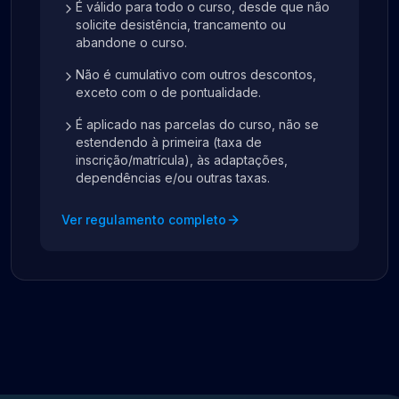
É válido para todo o curso, desde que não
solicite desistência, trancamento ou
abandone o curso.
Não é cumulativo com outros descontos,
exceto com o de pontualidade.
É aplicado nas parcelas do curso, não se
estendendo à primeira (taxa de
inscrição/matrícula), às adaptações,
dependências e/ou outras taxas.
Ver regulamento completo