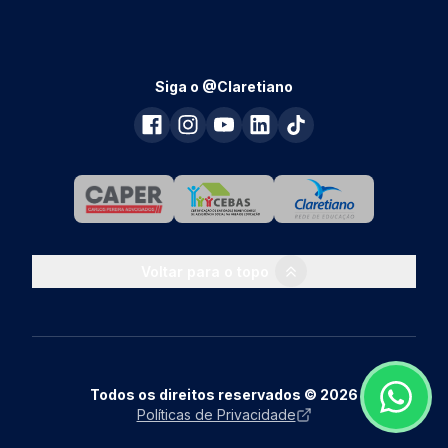
Siga o @Claretiano
Voltar para o topo
Todos os direitos reservados © 2026
Políticas de Privacidade