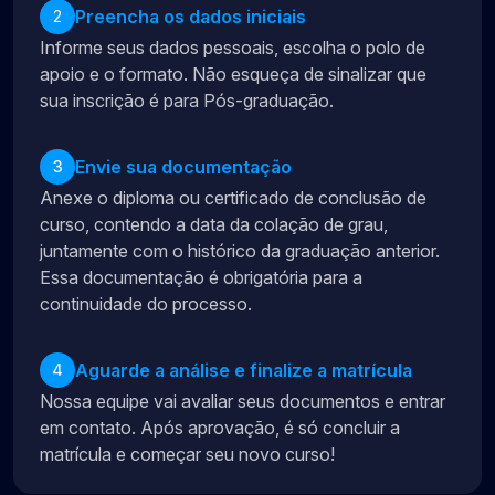
Preencha os dados iniciais
2
Informe seus dados pessoais, escolha o polo de
apoio e o formato. Não esqueça de sinalizar que
sua inscrição é para Pós-graduação.
Envie sua documentação
3
Anexe o diploma ou certificado de conclusão de
curso, contendo a data da colação de grau,
juntamente com o histórico da graduação anterior.
Essa documentação é obrigatória para a
continuidade do processo.
Aguarde a análise e finalize a matrícula
4
Nossa equipe vai avaliar seus documentos e entrar
em contato. Após aprovação, é só concluir a
matrícula e começar seu novo curso!