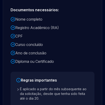
Documentos necessários:
Nome completo
Registro Acadêmico (RA)
CPF
Curso concluído
Ano de conclusão
Diploma ou Certificado
Regras importantes
É aplicado a partir do mês subsequente ao
da solicitação, desde que tenha sido feita
até o dia 20.