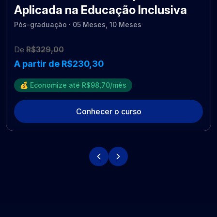
Aplicada na Educação Inclusiva
Pós-graduação · 05 Meses, 10 Meses
De
R$329,00
A partir de R$230,30
💰 Economize até R$98,70/mês
Conhecer o curso