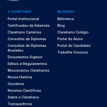
O CLARETIANO
RECURSOS
Portal Institucional
Biblioteca
Certificados de Extensão
Blog
Claretiano Carreiras
Claretiano Colégio
Consultas de Diplomas
Portal do Aluno
Consultas de Diplomas
Portal do Candidato
Anulados
Trabalhe Conosco
Documentos Digitais
Editais e Regulamentos
Missionários Claretianos
Nossa História
Ouvidoria
Revistas Científicas
Sobre o Claretiano
Transparência