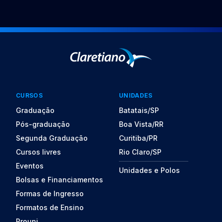
CURSOS
UNIDADES
Graduação
Batatais/SP
Pós-graduação
Boa Vista/RR
Segunda Graduação
Curitiba/PR
Cursos livres
Rio Claro/SP
Eventos
Unidades e Polos
Bolsas e Financiamentos
Formas de Ingresso
Formatos de Ensino
Prouni