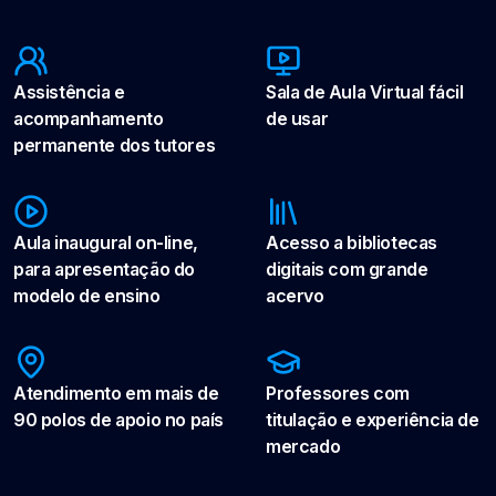
Assistência e
Sala de Aula Virtual fácil
acompanhamento
de usar
permanente dos tutores
Aula inaugural on-line,
Acesso a bibliotecas
para apresentação do
digitais com grande
modelo de ensino
acervo
Atendimento em mais de
Professores com
90 polos de apoio no país
titulação e experiência de
mercado