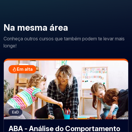
Na mesma área
Conheça outros cursos que também podem te levar mais
longe!
Em alta
EaD
ABA - Análise do Comportamento