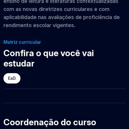
ensino de leitura e literaturas contextualizadas
com as novas diretrizes curriculares e com
aplicabilidade nas avaliações de proficiência de
rendimento escolar vigentes.
Matriz curricular
Confira o que você vai
estudar
EaD
Coordenação do curso