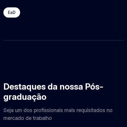
EaD
Destaques da nossa Pós-
graduação
Seja um dos profissionais mais requisitados no
mercado de trabalho