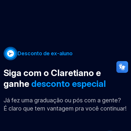
Desconto de ex-aluno
Siga com o Claretiano e
ganhe
desconto especial
Já fez uma graduação ou pós com a gente?
É claro que tem vantagem pra você continuar!