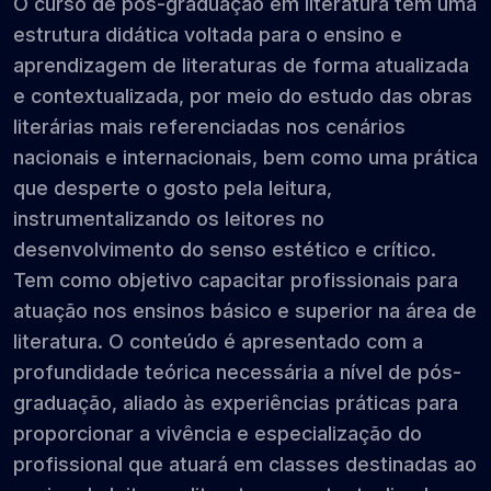
O curso de pós-graduação em literatura tem uma
estrutura didática voltada para o ensino e
aprendizagem de literaturas de forma atualizada
e contextualizada, por meio do estudo das obras
literárias mais referenciadas nos cenários
nacionais e internacionais, bem como uma prática
que desperte o gosto pela leitura,
instrumentalizando os leitores no
desenvolvimento do senso estético e crítico.
Tem como objetivo capacitar profissionais para
atuação nos ensinos básico e superior na área de
literatura. O conteúdo é apresentado com a
profundidade teórica necessária a nível de pós-
graduação, aliado às experiências práticas para
proporcionar a vivência e especialização do
profissional que atuará em classes destinadas ao