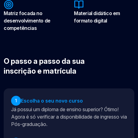
Matriz focada no
Material didático em
desenvolvimento de
formato digital
competências
O passo a passo da sua
inscrição e matrícula
Escolha o seu novo curso
1
Já possui um diploma de ensino superior? Ótimo!
Agora é só verificar a disponibilidade de ingresso via
Pós-graduação.