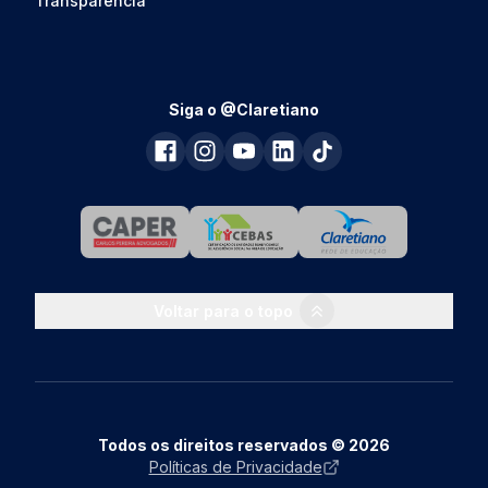
Transparência
Siga o @Claretiano
Voltar para o topo
Todos os direitos reservados © 2026
Políticas de Privacidade