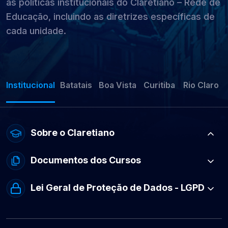
as políticas institucionais do Claretiano – Rede de
Educação, incluindo as diretrizes específicas de
cada unidade.
Institucional
Batatais
Boa Vista
Curitiba
Rio Claro
Sobre o Claretiano
Documentos dos Cursos
Lei Geral de Proteção de Dados - LGPD