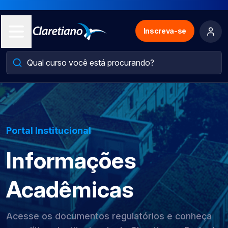
Inscreva-se
Portal Institucional
Informações
Acadêmicas
Acesse os documentos regulatórios e conheça