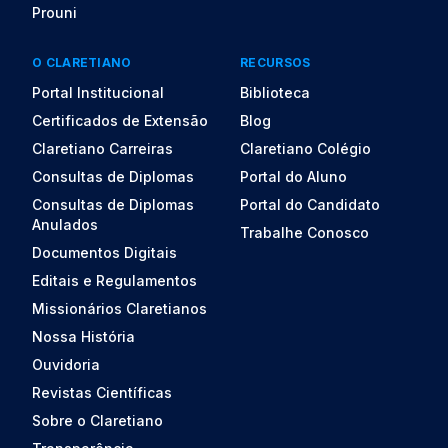
Prouni
O CLARETIANO
RECURSOS
Portal Institucional
Biblioteca
Certificados de Extensão
Blog
Claretiano Carreiras
Claretiano Colégio
Consultas de Diplomas
Portal do Aluno
Consultas de Diplomas
Portal do Candidato
Anulados
Trabalhe Conosco
Documentos Digitais
Editais e Regulamentos
Missionários Claretianos
Nossa História
Ouvidoria
Revistas Científicas
Sobre o Claretiano