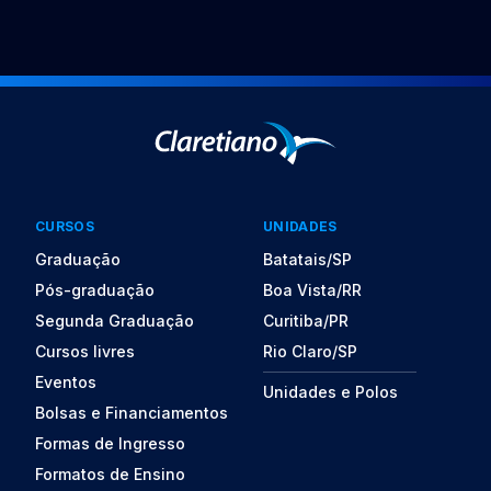
CURSOS
UNIDADES
Graduação
Batatais/SP
Pós-graduação
Boa Vista/RR
Segunda Graduação
Curitiba/PR
Cursos livres
Rio Claro/SP
Eventos
Unidades e Polos
Bolsas e Financiamentos
Formas de Ingresso
Formatos de Ensino