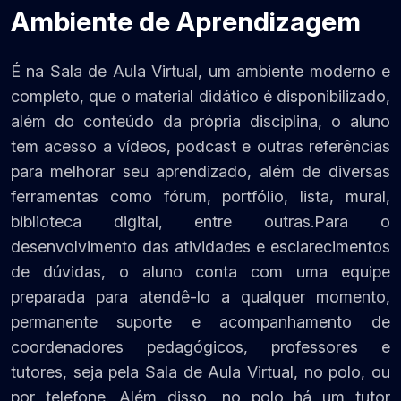
Ambiente de Aprendizagem
É na Sala de Aula Virtual, um ambiente moderno e
completo, que o material didático é disponibilizado,
além do conteúdo da própria disciplina, o aluno
tem acesso a vídeos, podcast e outras referências
para melhorar seu aprendizado, além de diversas
ferramentas como fórum, portfólio, lista, mural,
biblioteca digital, entre outras.Para o
desenvolvimento das atividades e esclarecimentos
de dúvidas, o aluno conta com uma equipe
preparada para atendê-lo a qualquer momento,
permanente suporte e acompanhamento de
coordenadores pedagógicos, professores e
tutores, seja pela Sala de Aula Virtual, no polo, ou
por telefone. Além disso, no polo há um tutor