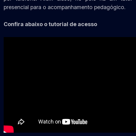
presencial para o acompanhamento pedagógico.
Confira abaixo o tutorial de acesso