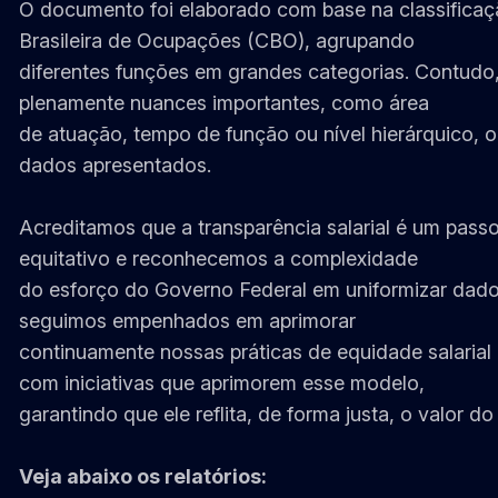
O documento foi elaborado com base na classificaç
Brasileira de Ocupações (CBO), agrupando
diferentes funções em grandes categorias. Contud
plenamente nuances importantes, como área
de atuação, tempo de função ou nível hierárquico, o
dados apresentados.
Acreditamos que a transparência salarial é um pass
equitativo e reconhecemos a complexidade
do esforço do Governo Federal em uniformizar dado
seguimos empenhados em aprimorar
continuamente nossas práticas de equidade salarial
com iniciativas que aprimorem esse modelo,
garantindo que ele reflita, de forma justa, o valor d
Veja abaixo os relatórios: