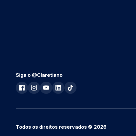
Siga o @Claretiano
Todos os direitos reservados © 2026