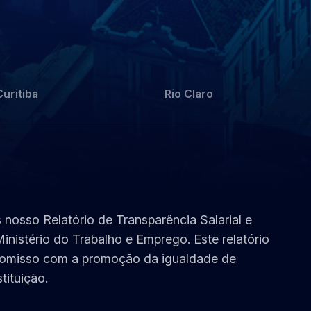
Curitiba
Rio Claro
nosso Relatório de Transparência Salarial e
nistério do Trabalho e Emprego. Este relatório
promisso com a promoção da igualdade de
tituição.