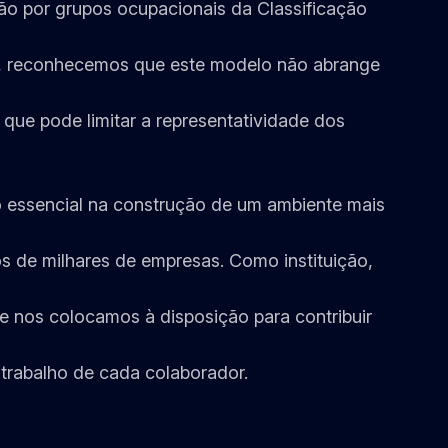
ão por grupos ocupacionais da Classificação
o, reconhecemos que este modelo não abrange
 que pode limitar a representatividade dos
o essencial na construção de um ambiente mais
s de milhares de empresas. Como instituição,
 e nos colocamos à disposição para contribuir
o trabalho de cada colaborador.