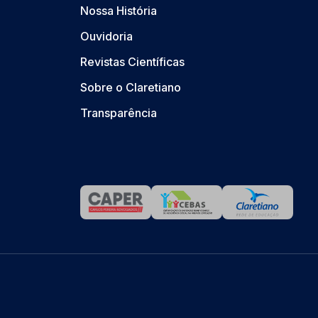
Nossa História
Ouvidoria
Revistas Científicas
Sobre o Claretiano
Transparência