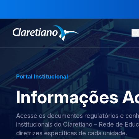
Portal Institucional
Informações A
Acesse os documentos regulatórios e conhe
institucionais do Claretiano – Rede de Educ
diretrizes específicas de cada unidade.