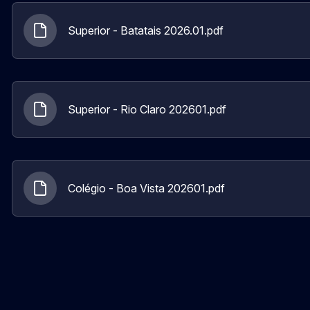
Superior - Batatais 2026.01.pdf
Superior - Rio Claro 202601.pdf
Colégio - Boa Vista 202601.pdf