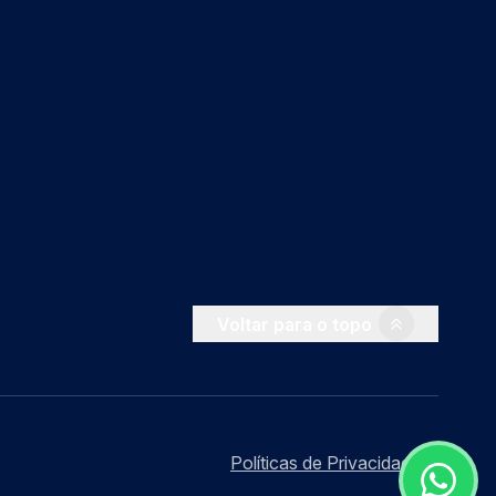
Voltar para o topo
Políticas de Privacidade