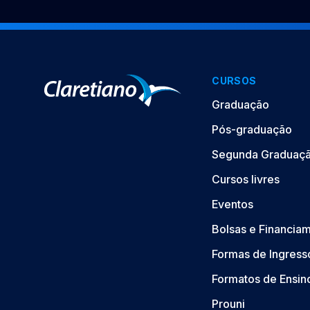
CURSOS
Graduação
Pós-graduação
Segunda Graduaç
Cursos livres
Eventos
Bolsas e Financia
Formas de Ingress
Formatos de Ensin
Prouni