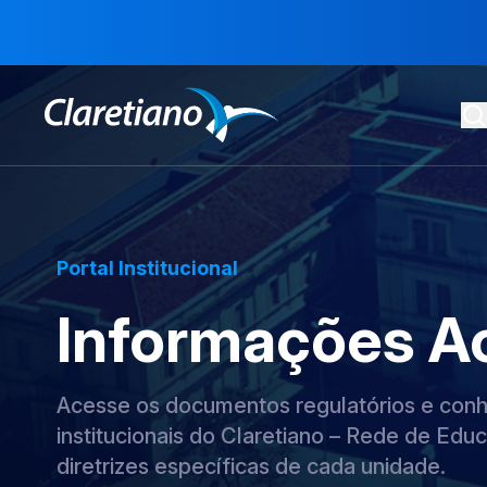
Portal Institucional
Informações A
Acesse os documentos regulatórios e conhe
institucionais do Claretiano – Rede de Educ
diretrizes específicas de cada unidade.