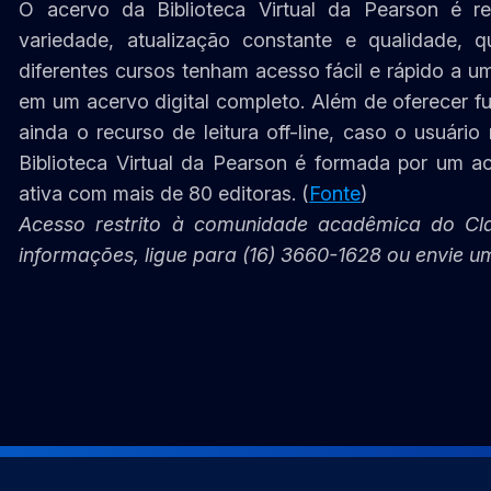
O acervo da Biblioteca Virtual da Pearson é rec
variedade, atualização constante e qualidade, 
diferentes cursos tenham acesso fácil e rápido a um
em um acervo digital completo. Além de oferecer fun
ainda o recurso de leitura off-line, caso o usuário
Biblioteca Virtual da Pearson é formada por um a
ativa com mais de 80 editoras. (
Fonte
)
Acesso restrito à comunidade acadêmica do Cl
informações, ligue para (16) 3660-1628 ou envie u