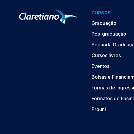
CURSOS
Graduação
Pós-graduação
Segunda Graduaç
Cursos livres
Eventos
Bolsas e Financia
Formas de Ingress
Formatos de Ensin
Prouni