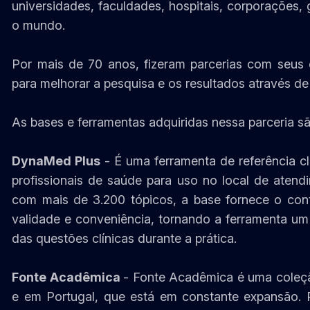
universidades, faculdades, hospitais, corporações, 
o mundo.
Por mais de 70 anos, fizeram parcerias com seus c
para melhorar a pesquisa e os resultados através de
As bases e ferramentas adquiridas nessa parceria sã
DynaMed Plus
- É uma ferramenta de referência cl
profissionais de saúde para uso no local de aten
com mais de 3.200 tópicos, a base fornece o con
validade e conveniência, tornando a ferramenta um 
das questões clínicas durante a prática.
Fonte Acadêmica
- Fonte Acadêmica é uma coleção
e em Portugal, que está em constante expansão.