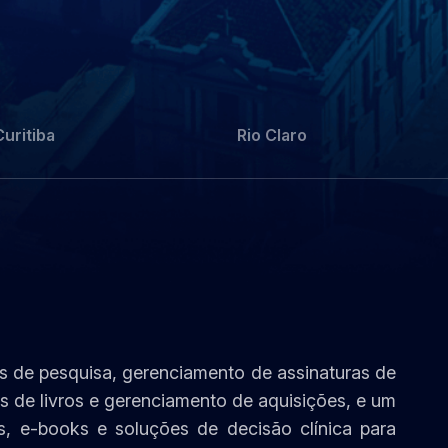
Curitiba
Rio Claro
s de pesquisa, gerenciamento de assinaturas de
 de livros e gerenciamento de aquisições, e um
as, e-books e soluções de decisão clínica para