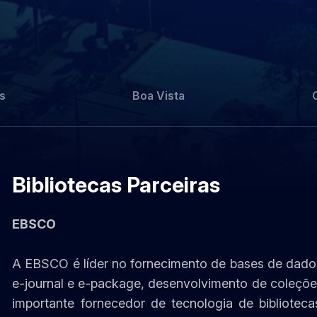
s
Boa Vista
Bibliotecas Parceiras
EBSCO
A EBSCO é líder no fornecimento de bases de dado
e-journal e e-package, desenvolvimento de coleções
importante fornecedor de tecnologia de bibliotec