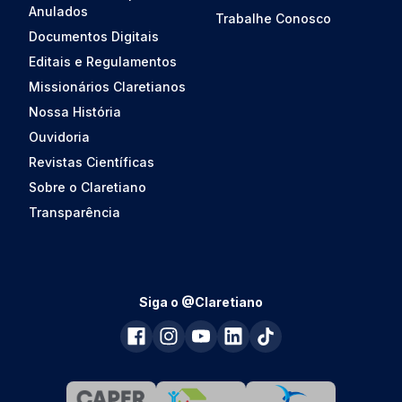
Anulados
Trabalhe Conosco
Documentos Digitais
Editais e Regulamentos
Missionários Claretianos
Nossa História
Ouvidoria
Revistas Científicas
Sobre o Claretiano
Transparência
Siga o @Claretiano