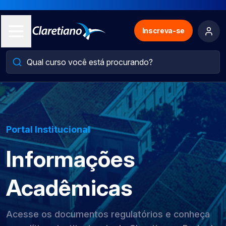
Inscreva-se
Portal Institucional
Informações
Acadêmicas
Acesse os documentos regulatórios e conheça