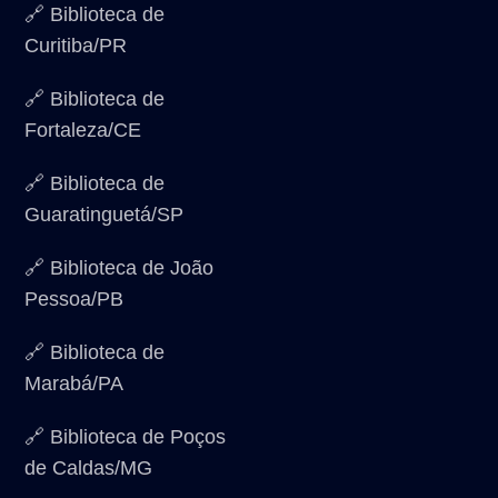
🔗 Biblioteca de
Curitiba/PR
🔗 Biblioteca de
Fortaleza/CE
🔗 Biblioteca de
Guaratinguetá/SP
🔗 Biblioteca de João
Pessoa/PB
🔗 Biblioteca de
Marabá/PA
🔗 Biblioteca de Poços
de Caldas/MG