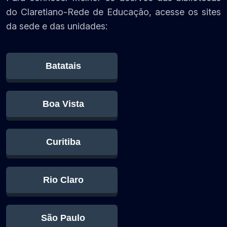
do Claretiano-Rede de Educação, acesse os sites
da sede e das unidades:
Batatais
Boa Vista
Curitiba
Rio Claro
São Paulo