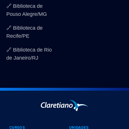
🔗 Biblioteca de
Pouso Alegre/MG
🔗 Biblioteca de
Recife/PE
🔗 Biblioteca de Rio
de Janeiro/RJ
CURSOS
UNIDADES