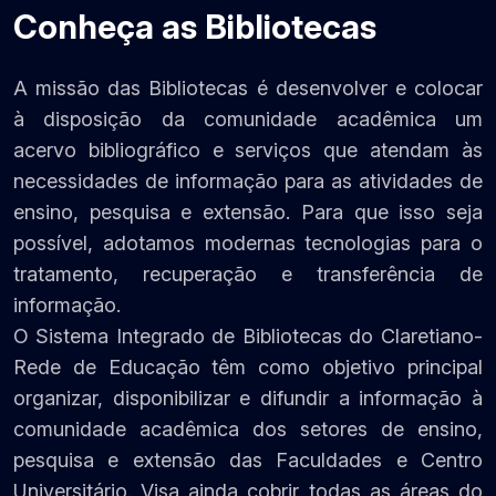
Conheça as Bibliotecas
A missão das Bibliotecas é desenvolver e colocar
à disposição da comunidade acadêmica um
acervo bibliográfico e serviços que atendam às
necessidades de informação para as atividades de
ensino, pesquisa e extensão. Para que isso seja
possível, adotamos modernas tecnologias para o
tratamento, recuperação e transferência de
informação.
O Sistema Integrado de Bibliotecas do Claretiano-
Rede de Educação têm como objetivo principal
organizar, disponibilizar e difundir a informação à
comunidade acadêmica dos setores de ensino,
pesquisa e extensão das Faculdades e Centro
Universitário. Visa ainda cobrir todas as áreas do