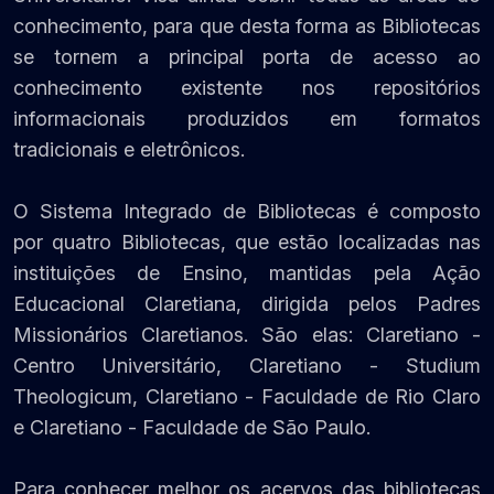
conhecimento, para que desta forma as Bibliotecas
se tornem a principal porta de acesso ao
conhecimento existente nos repositórios
informacionais produzidos em formatos
tradicionais e eletrônicos.
O Sistema Integrado de Bibliotecas é composto
por quatro Bibliotecas, que estão localizadas nas
instituições de Ensino, mantidas pela Ação
Educacional Claretiana, dirigida pelos Padres
Missionários Claretianos. São elas: Claretiano -
Centro Universitário, Claretiano - Studium
Theologicum, Claretiano - Faculdade de Rio Claro
e Claretiano - Faculdade de São Paulo.
Para conhecer melhor os acervos das bibliotecas