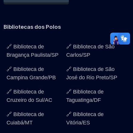
Bibliotecas dos Polos
🔗 Biblioteca de
🔗 Biblioteca de São
Bragança Paulista/SP
Carlos/SP
🔗 Biblioteca de
🔗 Biblioteca de São
Campina Grande/PB
José do Rio Preto/SP
🔗 Biblioteca de
🔗 Biblioteca de
Cruzeiro do Sul/AC
Taguatinga/DF
🔗 Biblioteca de
🔗 Biblioteca de
Cuiabá/MT
Vitória/ES