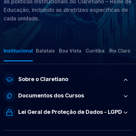
as políticas institucionais do Claretiano – Rede de
Educação, incluindo as diretrizes específicas de
cada unidade.
Institucional
Batatais
Boa Vista
Curitiba
Rio Claro
Sobre o Claretiano
Documentos dos Cursos
Lei Geral de Proteção de Dados - LGPD