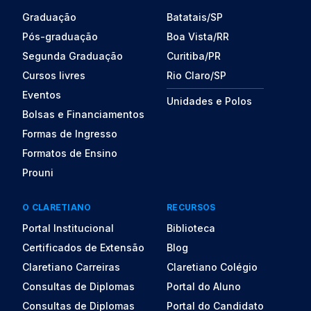
Graduação
Batatais/SP
Pós-graduação
Boa Vista/RR
Segunda Graduação
Curitiba/PR
Cursos livres
Rio Claro/SP
Eventos
Unidades e Polos
Bolsas e Financiamentos
Formas de Ingresso
Formatos de Ensino
Prouni
O CLARETIANO
RECURSOS
Portal Institucional
Biblioteca
Certificados de Extensão
Blog
Claretiano Carreiras
Claretiano Colégio
Consultas de Diplomas
Portal do Aluno
Consultas de Diplomas
Portal do Candidato