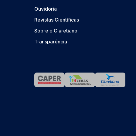
Ouvidoria
Revistas Científicas
Sobre o Claretiano
Transparência