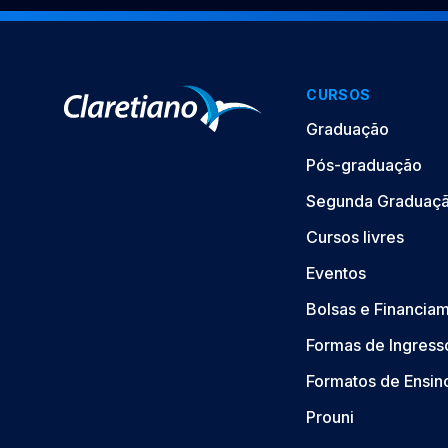
CURSOS
Graduação
Pós-graduação
Segunda Graduaç
Cursos livres
Eventos
Bolsas e Financia
Formas de Ingress
Formatos de Ensin
Prouni