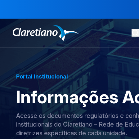
Portal Institucional
Informações A
Acesse os documentos regulatórios e conhe
institucionais do Claretiano – Rede de Educ
diretrizes específicas de cada unidade.