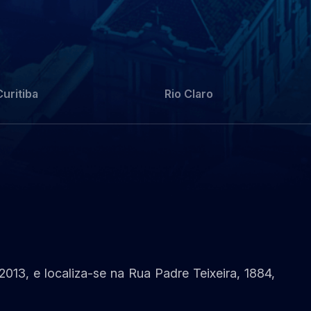
Curitiba
Rio Claro
2013, e localiza-se na Rua Padre Teixeira, 1884,