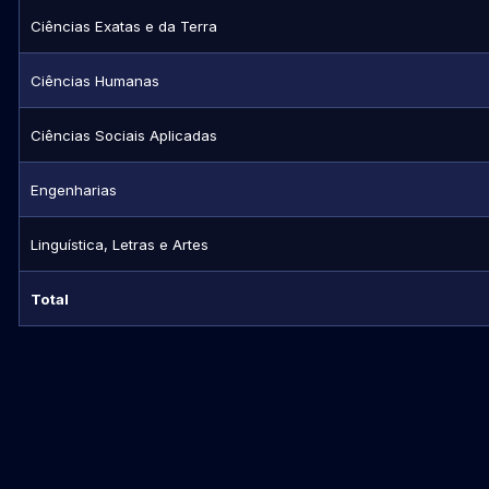
Ciências Exatas e da Terra
Ciências Humanas
Ciências Sociais Aplicadas
Engenharias
Linguística, Letras e Artes
Total