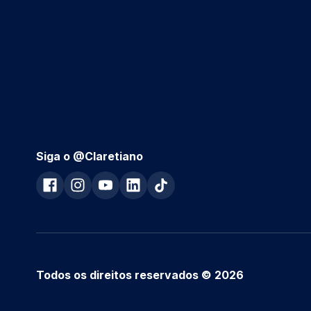
Siga o @Claretiano
Todos os direitos reservados © 2026