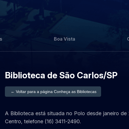
s
Boa Vista
Biblioteca de São Carlos/SP
← Voltar para a página Conheça as Bibliotecas
A Biblioteca está situada no Polo desde janeiro de 
Centro, telefone (16) 3411-2490.