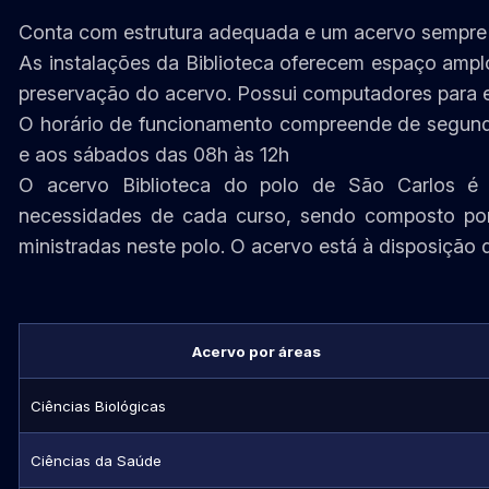
Conta com estrutura adequada e um acervo sempre
As instalações da Biblioteca oferecem espaço amplo
preservação do acervo. Possui computadores para em
O horário de funcionamento compreende de segunda
e aos sábados das 08h às 12h
O acervo Biblioteca do polo de São Carlos é
necessidades de cada curso, sendo composto por 
ministradas neste polo. O acervo está à disposição 
Acervo por áreas
Ciências Biológicas
Ciências da Saúde