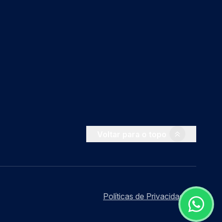
Voltar para o topo
Políticas de Privacidade