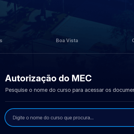
s
Boa Vista
Autorização do MEC
Pesquise o nome do curso para acessar os docume