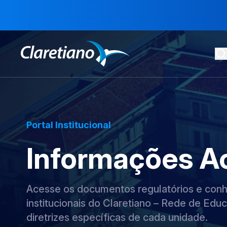
Portal Institucional
Informações A
Acesse os documentos regulatórios e conhe
institucionais do Claretiano – Rede de Educ
diretrizes específicas de cada unidade.