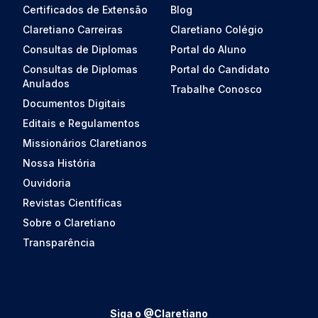
Certificados de Extensão
Blog
Claretiano Carreiras
Claretiano Colégio
Consultas de Diplomas
Portal do Aluno
Consultas de Diplomas
Portal do Candidato
Anulados
Trabalhe Conosco
Documentos Digitais
Editais e Regulamentos
Missionários Claretianos
Nossa História
Ouvidoria
Revistas Científicas
Sobre o Claretiano
Transparência
Siga o @Claretiano