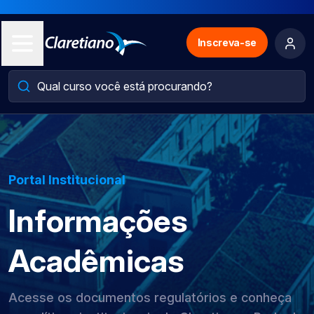
Inscreva-se
Portal Institucional
Informações
Acadêmicas
Acesse os documentos regulatórios e conheça