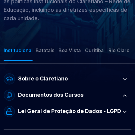
as políticas institucionais do Claretiano – Rede de
Educação, incluindo as diretrizes específicas de
cada unidade.
Institucional
Batatais
Boa Vista
Curitiba
Rio Claro
Sobre o Claretiano
Documentos dos Cursos
Lei Geral de Proteção de Dados - LGPD