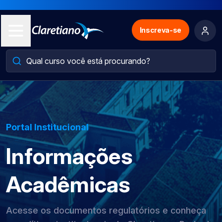
Inscreva-se
Portal Institucional
Informações
Acadêmicas
Acesse os documentos regulatórios e conheça