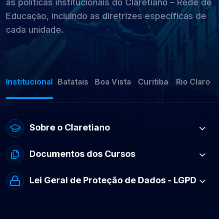
as políticas institucionais do Claretiano – Rede de
Educação, incluindo as diretrizes específicas de
cada unidade.
Institucional
Batatais
Boa Vista
Curitiba
Rio Claro
Sobre o Claretiano
Documentos dos Cursos
Lei Geral de Proteção de Dados - LGPD