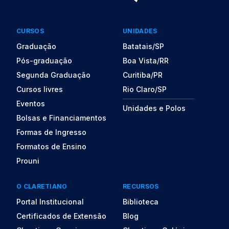
CURSOS
UNIDADES
Graduação
Batatais/SP
Pós-graduação
Boa Vista/RR
Segunda Graduação
Curitiba/PR
Cursos livres
Rio Claro/SP
Eventos
Unidades e Polos
Bolsas e Financiamentos
Formas de Ingresso
Formatos de Ensino
Prouni
O CLARETIANO
RECURSOS
Portal Institucional
Biblioteca
Certificados de Extensão
Blog