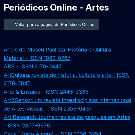
Periódicos Online - Artes
← Voltar para a página de Periódicos Online
Anais do Museu Paulista: História e Cultura
Material - ISSN 1982-0267
ARS - ISSN 2178-0447
ArtCultura: revista de história, cultura e arte - ISSN
2178-3845
Arte & Ensaios - ISSN 2448-3338
Art&Sensorium: revista Interdisciplinar Internacional
de Artes Visuais - ISSN 2358-0437
Art Research Journal: revista de pesquisa em Artes
- ISSN 2357-9978
Cena (Porto Alegre) - ISSN 2236-3254