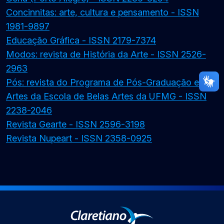
Concinnitas: arte, cultura e pensamento - ISSN
1981-9897
Educação Gráfica - ISSN 2179-7374
Modos: revista de História da Arte - ISSN 2526-
2963
Pós: revista do Programa de Pós-Graduação em
Artes da Escola de Belas Artes da UFMG - ISSN
2238-2046
Revista Gearte - ISSN 2596-3198
Revista Nupeart - ISSN 2358-0925