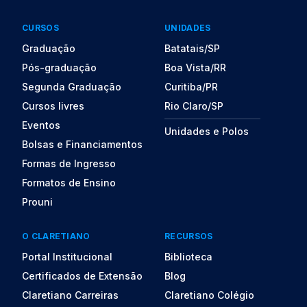
CURSOS
UNIDADES
Graduação
Batatais/SP
Pós-graduação
Boa Vista/RR
Segunda Graduação
Curitiba/PR
Cursos livres
Rio Claro/SP
Eventos
Unidades e Polos
Bolsas e Financiamentos
Formas de Ingresso
Formatos de Ensino
Prouni
O CLARETIANO
RECURSOS
Portal Institucional
Biblioteca
Certificados de Extensão
Blog
Claretiano Carreiras
Claretiano Colégio