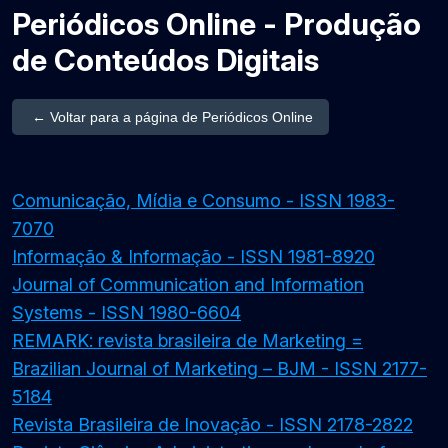
Periódicos Online - Produção
de Conteúdos Digitais
← Voltar para a página de Periódicos Online
Comunicação, Mídia e Consumo - ISSN 1983-
7070
Informação & Informação - ISSN 1981-8920
Journal of Communication and Information
Systems - ISSN 1980-6604
REMARK: revista brasileira de Marketing =
Brazilian Journal of Marketing – BJM - ISSN 2177-
5184
Revista Brasileira de Inovação - ISSN 2178-2822