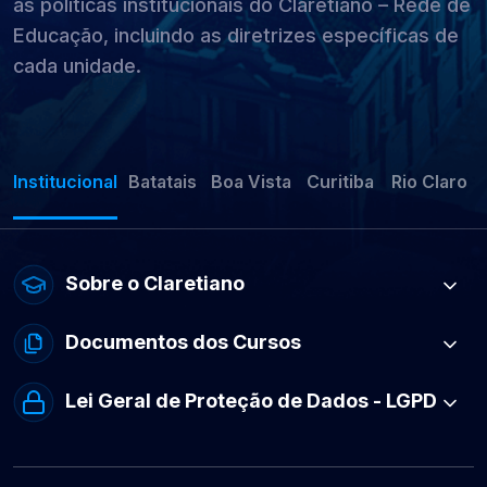
as políticas institucionais do Claretiano – Rede de
Educação, incluindo as diretrizes específicas de
cada unidade.
Institucional
Batatais
Boa Vista
Curitiba
Rio Claro
Sobre o Claretiano
Documentos dos Cursos
Lei Geral de Proteção de Dados - LGPD