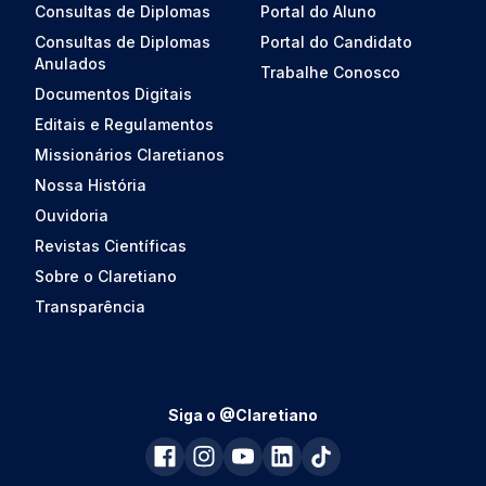
Consultas de Diplomas
Portal do Aluno
Consultas de Diplomas
Portal do Candidato
Anulados
Trabalhe Conosco
Documentos Digitais
Editais e Regulamentos
Missionários Claretianos
Nossa História
Ouvidoria
Revistas Científicas
Sobre o Claretiano
Transparência
Siga o @Claretiano