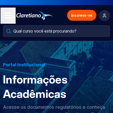
Inscreva-se
Portal Institucional
Informações
Acadêmicas
Acesse os documentos regulatórios e conheça