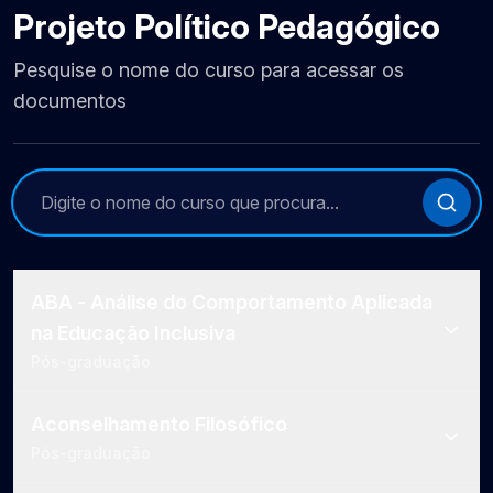
Projeto Político Pedagógico
Pesquise o nome do curso para acessar os
documentos
ABA - Análise do Comportamento Aplicada
na Educação Inclusiva
Pós-graduação
Aconselhamento Filosófico
Pós-graduação