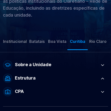
as políticas institucionais do Claretiano – Rede de
Educação, incluindo as diretrizes específicas de
cada unidade.
Institucional
Batatais
Boa Vista
Curitiba
Rio Claro
Sobre a Unidade
Estrutura
CPA