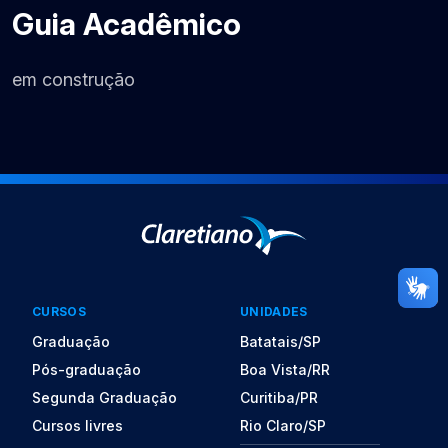
Guia Acadêmico
em construção
CURSOS
UNIDADES
Graduação
Batatais/SP
Pós-graduação
Boa Vista/RR
Segunda Graduação
Curitiba/PR
Cursos livres
Rio Claro/SP