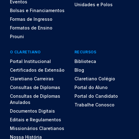
Eventos
Unidades e Polos
Bolsas e Financiamentos
Formas de Ingresso
Formatos de Ensino
Prouni
O CLARETIANO
RECURSOS
Portal Institucional
Biblioteca
Certificados de Extensão
Blog
Claretiano Carreiras
Claretiano Colégio
Consultas de Diplomas
Portal do Aluno
Consultas de Diplomas
Portal do Candidato
Anulados
Trabalhe Conosco
Documentos Digitais
Editais e Regulamentos
Missionários Claretianos
Nossa História