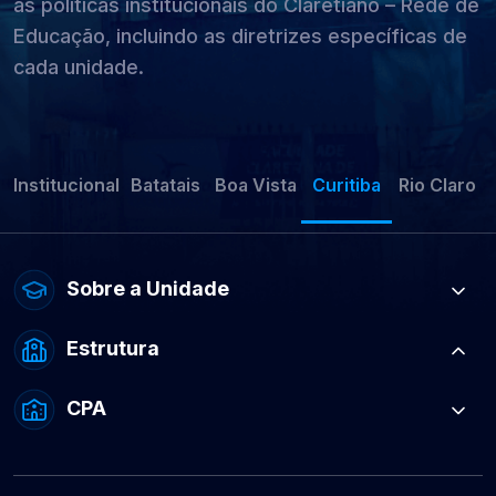
as políticas institucionais do Claretiano – Rede de
Educação, incluindo as diretrizes específicas de
cada unidade.
Institucional
Batatais
Boa Vista
Curitiba
Rio Claro
Sobre a Unidade
Estrutura
CPA