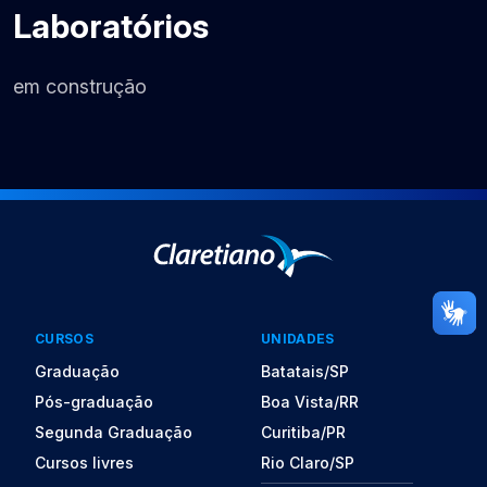
Laboratórios
em construção
CURSOS
UNIDADES
Graduação
Batatais/SP
Pós-graduação
Boa Vista/RR
Segunda Graduação
Curitiba/PR
Cursos livres
Rio Claro/SP