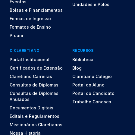
Eventos
Unidades e Polos
Bolsas e Financiamentos
Formas de Ingresso
Formatos de Ensino
Prouni
O CLARETIANO
RECURSOS
Portal Institucional
Biblioteca
Certificados de Extensão
Blog
Claretiano Carreiras
Claretiano Colégio
Consultas de Diplomas
Portal do Aluno
Consultas de Diplomas
Portal do Candidato
Anulados
Trabalhe Conosco
Documentos Digitais
Editais e Regulamentos
Missionários Claretianos
Nossa História