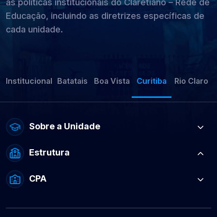
as políticas institucionais do Claretiano – Rede de
Educação, incluindo as diretrizes específicas de
cada unidade.
Institucional
Batatais
Boa Vista
Curitiba
Rio Claro
Sobre a Unidade
Estrutura
CPA