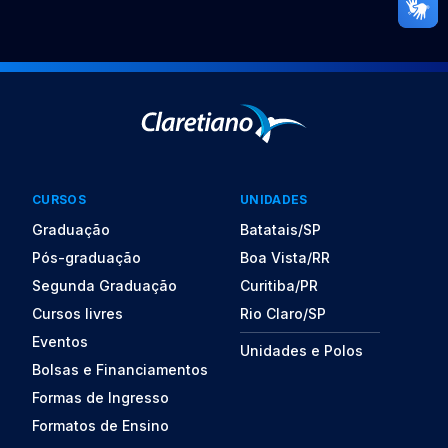
CURSOS
UNIDADES
Graduação
Batatais/SP
Pós-graduação
Boa Vista/RR
Segunda Graduação
Curitiba/PR
Cursos livres
Rio Claro/SP
Eventos
Unidades e Polos
Bolsas e Financiamentos
Formas de Ingresso
Formatos de Ensino