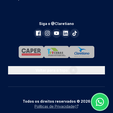
Siga o @Claretiano
Voltar para o topo
Todos os direitos reservados © 2026
Políticas de Privacidade