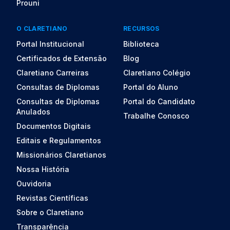
Prouni
O CLARETIANO
RECURSOS
Portal Institucional
Biblioteca
Certificados de Extensão
Blog
Claretiano Carreiras
Claretiano Colégio
Consultas de Diplomas
Portal do Aluno
Consultas de Diplomas
Portal do Candidato
Anulados
Trabalhe Conosco
Documentos Digitais
Editais e Regulamentos
Missionários Claretianos
Nossa História
Ouvidoria
Revistas Científicas
Sobre o Claretiano
Transparência