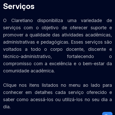
Serviços
O Claretiano disponibiliza uma variedade de
serviços com o objetivo de oferecer suporte e
promover a qualidade das atividades acadêmicas,
administrativas e pedagógicas. Esses serviços são
voltados a todo o corpo docente, discente e
técnico-administrativo, fortalecendo o
compromisso com a excelência e o bem-estar da
comunidade acadêmica.
Clique nos itens listados no menu ao lado para
conhecer em detalhes cada serviço oferecido e
saber como acessá-los ou utilizá-los no seu dia a
dia.